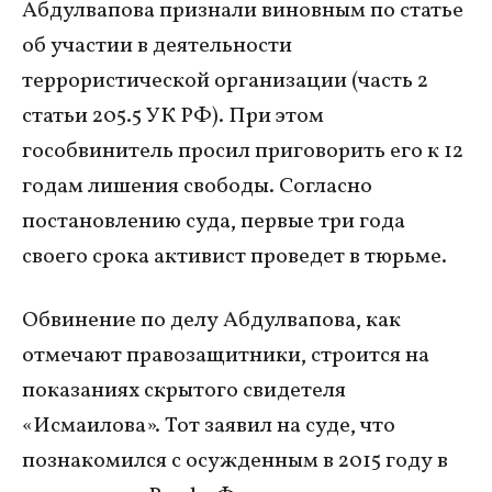
Абдулвапова признали виновным по статье
об участии в деятельности
террористической организации (часть 2
статьи 205.5 УК РФ). При этом
гособвинитель просил приговорить его к 12
годам лишения свободы. Согласно
постановлению суда, первые три года
своего срока активист проведет в тюрьме.
Обвинение по делу Абдулвапова, как
отмечают правозащитники, строится на
показаниях скрытого свидетеля
«Исмаилова». Тот заявил на суде, что
познакомился с осужденным в 2015 году в