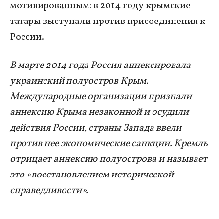
мотивированным: в 2014 году крымские
татары выступали против присоединения к
России.
В марте 2014 года Россия аннексировала
украинский полуостров Крым.
Международные организации признали
аннексию Крыма незаконной и осудили
действия России, страны Запада ввели
против нее экономические санкции. Кремль
отрицает аннексию полуострова и называет
это «восстановлением исторической
справедливости».