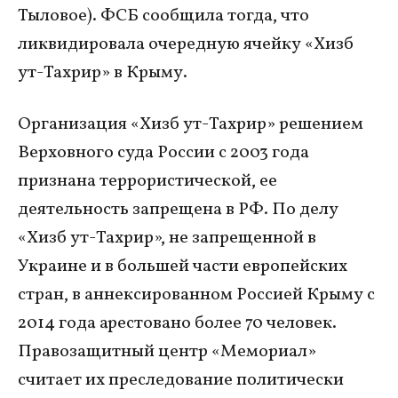
Тыловое). ФСБ сообщила тогда, что
ликвидировала очередную ячейку «Хизб
ут-Тахрир» в Крыму.
Организация «Хизб ут-Тахрир» решением
Верховного суда России с 2003 года
признана террористической, ее
деятельность запрещена в РФ. По делу
«Хизб ут-Тахрир», не запрещенной в
Украине и в большей части европейских
стран, в аннексированном Россией Крыму с
2014 года арестовано более 70 человек.
Правозащитный центр «Мемориал»
считает их преследование политически