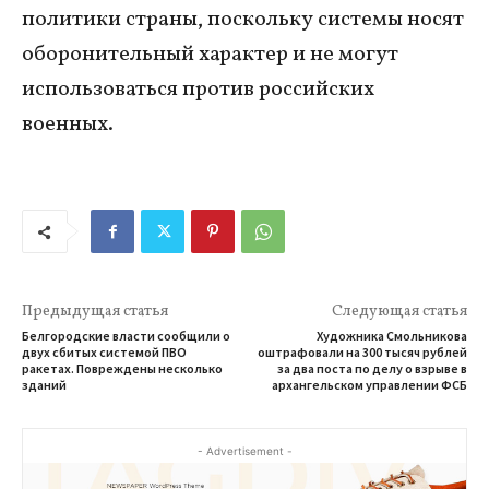
политики страны, поскольку системы носят
оборонительный характер и не могут
использоваться против российских
военных.
Предыдущая статья
Следующая статья
Белгородские власти сообщили о
Художника Смольникова
двух сбитых системой ПВО
оштрафовали на 300 тысяч рублей
ракетах. Повреждены несколько
за два поста по делу о взрыве в
зданий
архангельском управлении ФСБ
- Advertisement -