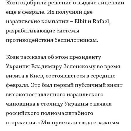
Коэн одобрили решение о выдаче лицензии
еще в феврале. Их получили две
израильские компании – Elbit и Rafael,
разрабатывающие системы
противодействия беспилотникам.
Коэн рассказал об этом президенту
Украины Владимиру Зеленскому во время
визита в Киев, состоявшегося в середине
февраля. Это был первый публичный визит
высокопоставленного израильского
чиновника в столицу Украины с начала
российского полномасштабного
вторжения. «Мы приехали сюда с важным