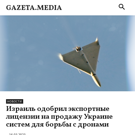
GAZETA.MEDIA
НОВОСТИ
Израиль одобрил экспортные
лицензии на продажу Украине
систем для борьбы с дронами
16.03.2023