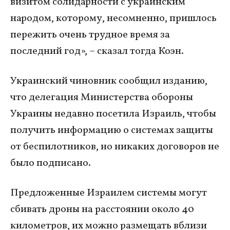
визитом солидарности с украинским
народом, которому, несомненно, пришлось
пережить очень трудное время за
последний год», – сказал тогда Коэн.
Украинский чиновник сообщил изданию,
что делегация Министерства обороны
Украины недавно посетила Израиль, чтобы
получить информацию о системах защиты
от беспилотников, но никаких договоров не
было подписано.
Предложенные Израилем системы могут
сбивать дроны на расстоянии около 40
километров, их можно размещать вблизи