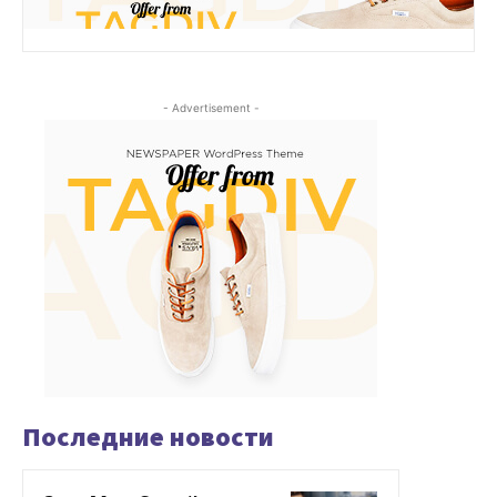
- Advertisement -
Последние новости