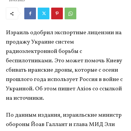
Израиль одобрил экспортные лицензии на
продажу Украине систем
радиоэлектронной борьбы с
беспилотниками. Это может помочь Киеву
сбивать иранские дроны, которые с осени
прошлого года использует Россия в войне с
Украиной. Об этом пишет Axios со ссылкой
на источники.
По данным издания, израильские министр
обороны Йоав Галлант и глава МИД Эли