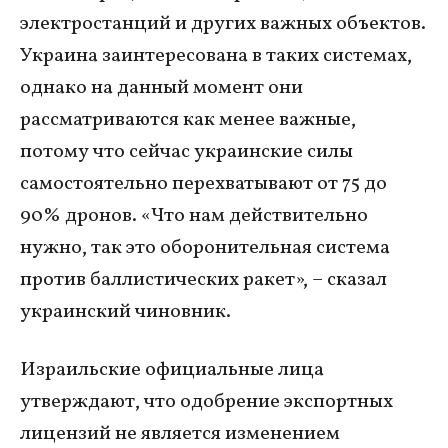
электростанций и других важных объектов.
Украина заинтересована в таких системах,
однако на данный момент они
рассматриваются как менее важные,
потому что сейчас украинские силы
самостоятельно перехватывают от 75 до
90% дронов. «Что нам действительно
нужно, так это оборонительная система
против баллистических ракет», – сказал
украинский чиновник.
Израильские официальные лица
утверждают, что одобрение экспортных
лицензий не является изменением