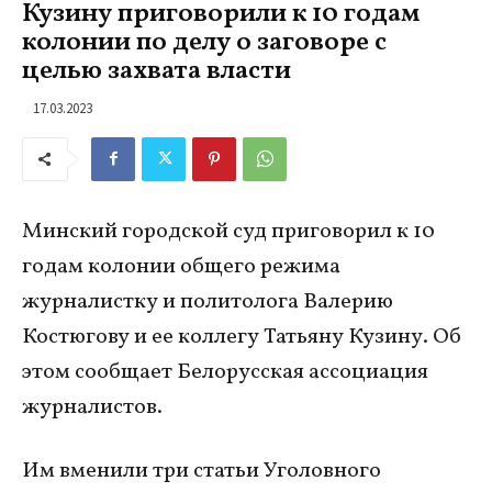
Кузину приговорили к 10 годам
колонии по делу о заговоре с
целью захвата власти
17.03.2023
Минский городской суд приговорил к 10
годам колонии общего режима
журналистку и политолога Валерию
Костюгову и ее коллегу Татьяну Кузину. Об
этом сообщает Белорусская ассоциация
журналистов.
Им вменили три статьи Уголовного