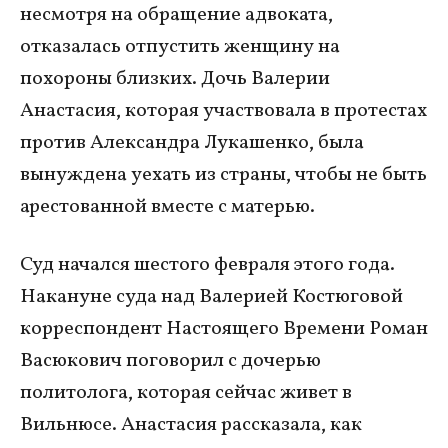
несмотря на обращение адвоката,
отказалась отпустить женщину на
похороны близких. Дочь Валерии
Анастасия, которая участвовала в протестах
против Александра Лукашенко, была
вынуждена уехать из страны, чтобы не быть
арестованной вместе с матерью.
Суд начался шестого февраля этого года.
Накануне суда над Валерией Костюговой
корреспондент Настоящего Времени Роман
Васюкович поговорил с дочерью
политолога, которая сейчас живет в
Вильнюсе. Анастасия рассказала, как