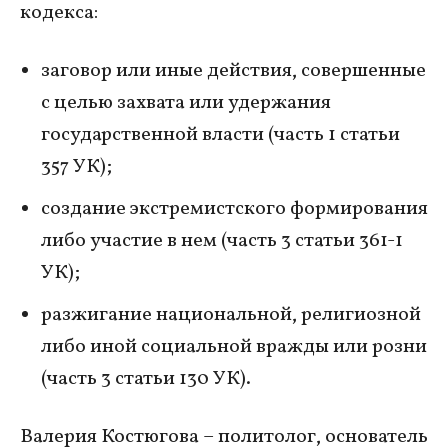
кодекса:
заговор или иные действия, совершенные
с целью захвата или удержания
государственной власти (часть 1 статьи
357 УК);
создание экстремистского формирования
либо участие в нем (часть 3 статьи 361-1
УК);
разжигание национальной, религиозной
либо иной социальной вражды или розни
(часть 3 статьи 130 УК).
Валерия Костюгова – политолог, основатель