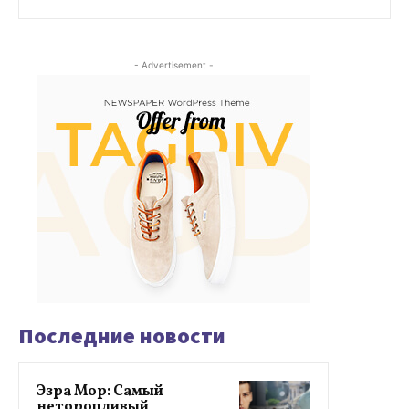
- Advertisement -
Последние новости
Эзра Мор: Самый
неторопливый