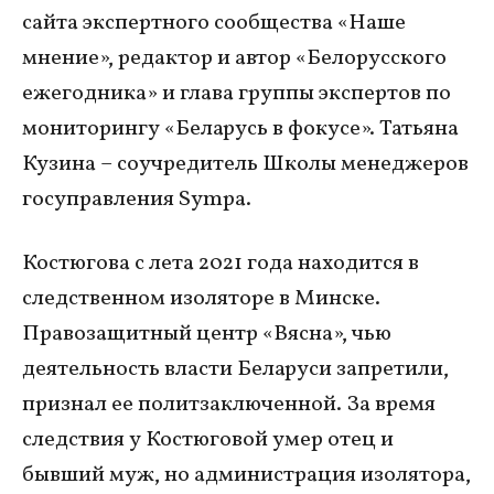
сайта экспертного сообщества «Наше
мнение», редактор и автор «Белорусского
ежегодника» и глава группы экспертов по
мониторингу «Беларусь в фокусе». Татьяна
Кузина – соучредитель Школы менеджеров
госуправления Sympa.
Костюгова с лета 2021 года находится в
следственном изоляторе в Минске.
Правозащитный центр «Вясна», чью
деятельность власти Беларуси запретили,
признал ее политзаключенной. За время
следствия у Костюговой умер отец и
бывший муж, но администрация изолятора,