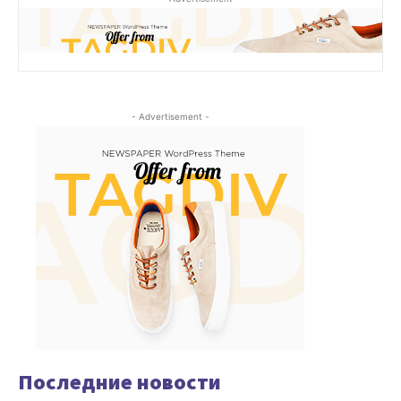
- Advertisement -
Последние новости