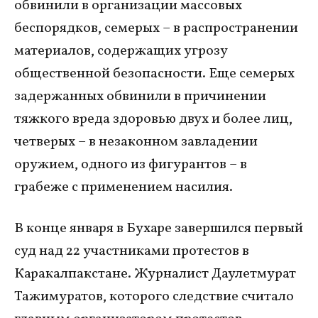
обвинили в организации массовых
беспорядков, семерых – в распространении
материалов, содержащих угрозу
общественной безопасности. Еще семерых
задержанных обвинили в причинении
тяжкого вреда здоровью двух и более лиц,
четверых – в незаконном завладении
оружием, одного из фигурантов – в
грабеже с применением насилия.
В конце января в Бухаре завершился первый
суд над 22 участниками протестов в
Каракалпакстане. Журналист Даулетмурат
Тажимуратов, которого следствие считало