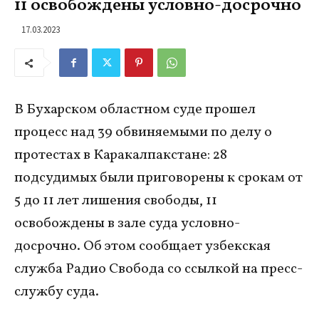
11 освобождены условно-досрочно
17.03.2023
В Бухарском областном суде прошел
процесс над 39 обвиняемыми по делу о
протестах в Каракалпакстане: 28
подсудимых были приговорены к срокам от
5 до 11 лет лишения свободы, 11
освобождены в зале суда условно-
досрочно. Об этом сообщает узбекская
служба Радио Свобода со ссылкой на пресс-
службу суда.