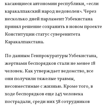
касающиеся автономии республики, «если
каракалпакский народ недоволен». Через
несколько дней парламент Узбекистана
принял решение сохранить в новом проекте
Конституции статус суверенитета
Каракалпакстана.
По данным Генпрокуратуры Узбекистана,
жертвами беспорядков стали не менее 18
человек. Как утверждает ведомство, все
они получили тяжелые травмы,
несовместимые с жизнью. Кроме того, в
ходе беспорядков еще 243 человека
пострадали, среди них 38 сотрудников