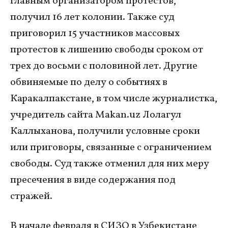
главным организатором протестов,
получил 16 лет колонии. Также суд
приговорил 15 участников массовых
протестов к лишению свободы сроком от
трех до восьми с половиной лет. Другие
обвиняемые по делу о событиях в
Каракалпакстане, в том числе журналистка,
учредитель сайта Makan.uz Лолагул
Каллыханова, получили условные сроки
или приговоры, связанные c ограничением
свободы. Суд также отменил для них меру
пресечения в виде содержания под
стражей.
В начале февраля в СИЗО в Узбекистане