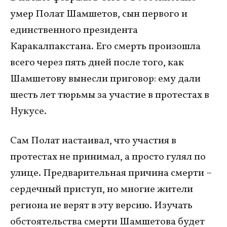
умер Полат Шамшетов, сын первого и
единственного президента
Каракалпакстана. Его смерть произошла
всего через пять дней после того, как
Шамшетову вынесли приговор: ему дали
шесть лет тюрьмы за участие в протестах в
Нукусе.
Сам Полат настаивал, что участия в
протестах не принимал, а просто гулял по
улице. Предварительная причина смерти –
сердечный приступ, но многие жители
региона не верят в эту версию. Изучать
обстоятельства смерти Шамшетова будет