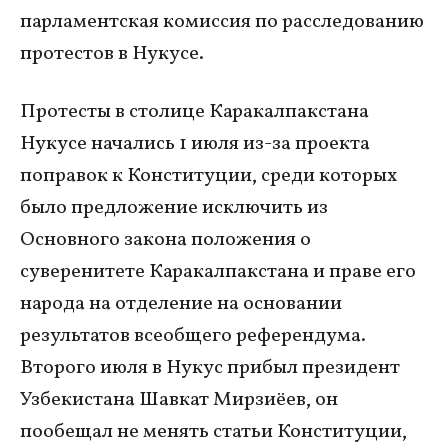
парламентская комиссия по расследованию
протестов в Нукусе.
Протесты в столице Каракалпакстана
Нукусе начались 1 июля из-за проекта
поправок к Конституции, среди которых
было предложение исключить из
Основного закона положения о
суверенитете Каракалпакстана и праве его
народа на отделение на основании
результатов всеобщего референдума.
Второго июля в Нукус прибыл президент
Узбекистана Шавкат Мирзиёев, он
пообещал не менять статьи Конституции,