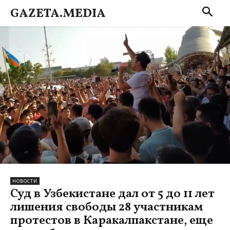
GAZETA.MEDIA
НОВОСТИ
Суд в Узбекистане дал от 5 до 11 лет
лишения свободы 28 участникам
протестов в Каракалпакстане, еще