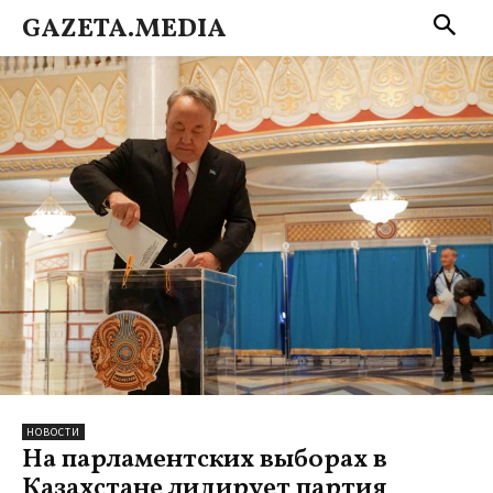
GAZETA.MEDIA
НОВОСТИ
На парламентских выборах в
Казахстане лидирует партия