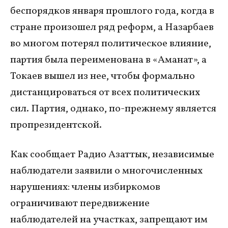
беспорядков января прошлого года, когда в
стране произошел ряд реформ, а Назарбаев
во многом потерял политическое влияние,
партия была переименована в «Аманат», а
Токаев вышел из нее, чтобы формально
дистанцироваться от всех политических
сил. Партия, однако, по-прежнему является
пропрезидентской.
Как сообщает Радио Азаттык, независимые
наблюдатели заявили о многочисленных
нарушениях: члены избиркомов
ограничивают передвижение
наблюдателей на участках, запрещают им