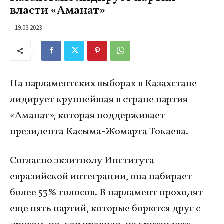
власти «Аманат»
19.03.2023
На парламентских выборах в Казахстане
лидирует крупнейшая в стране партия
«Аманат», которая поддерживает
президента Касыма-Жомарта Токаева.
Согласно экзитполу Института
евразийской интеграции, она набирает
более 53% голосов. В парламент проходят
еще пять партий, которые борются друг с