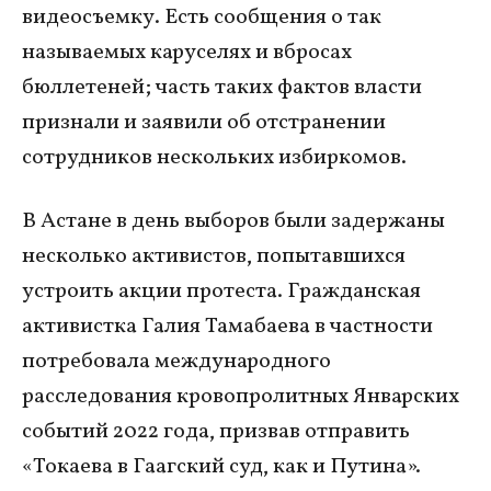
видеосъемку. Есть сообщения о так
называемых каруселях и вбросах
бюллетеней; часть таких фактов власти
признали и заявили об отстранении
сотрудников нескольких избиркомов.
В Астане в день выборов были задержаны
несколько активистов, попытавшихся
устроить акции протеста. Гражданская
активистка Галия Тамабаева в частности
потребовала международного
расследования кровопролитных Январских
событий 2022 года, призвав отправить
«Токаева в Гаагский суд, как и Путина».