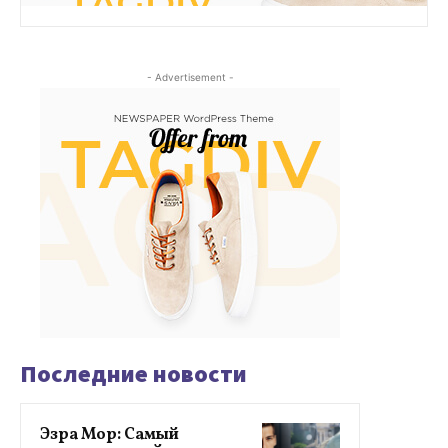
- Advertisement -
Последние новости
Эзра Мор: Самый