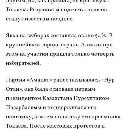
другом, но, как правило, не критикуют
Токаева. Результаты подсчета голосов
станут известны позднее.
Явка на выборах составила около 54%. В
крупнейшем городе страны Алматы при
этом на участки пришла только четверть
избирателей.
Партия «Аманат» ранее называлась «Нур
Отан», она была основана первым
президентом Казахстана Нурсултаном
Назарбаевым и поддерживала его
политику, а затем политику его преемника
Токаева. После массовых протестов и