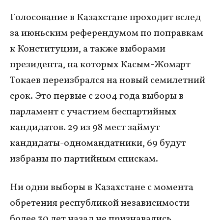
Голосование в Казахстане проходит вслед
за июньским референдумом по поправкам
к Конституции, а также выборами
президента, на которых Касым-Жомарт
Токаев переизбрался на новый семилетний
срок. Это первые с 2004 года выборы в
парламент с участием беспартийных
кандидатов. 29 из 98 мест займут
кандидаты-одномандатники, 69 будут
избраны по партийным спискам.
Ни одни выборы в Казахстане с момента
обретения республикой независимости
более 30 лет назад не признавались