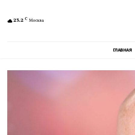
23.2
C
Москва
ГЛАВНАЯ