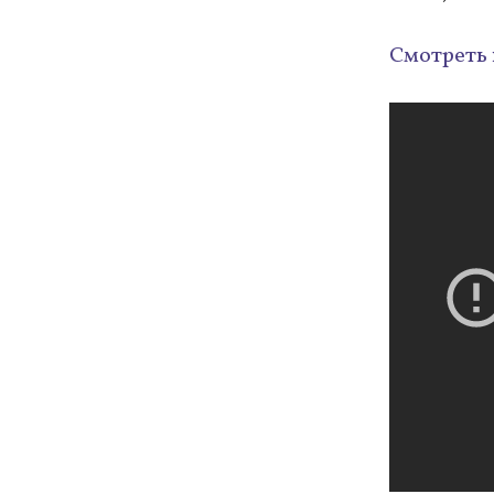
Смотреть 