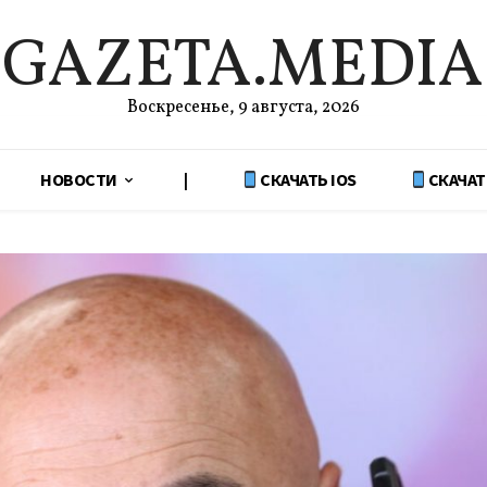
GAZETA.MEDIA
Воскресенье, 9 августа, 2026
НОВОСТИ
|
СКАЧАТЬ IOS
СКАЧАТ