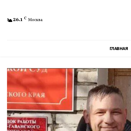
26.1
C
Москва
ГЛАВНАЯ