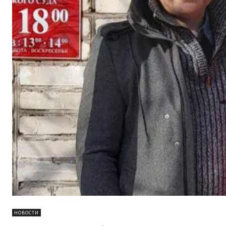
НОВОСТИ