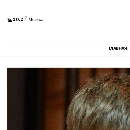
20.2
C
Москва
ГЛАВНАЯ