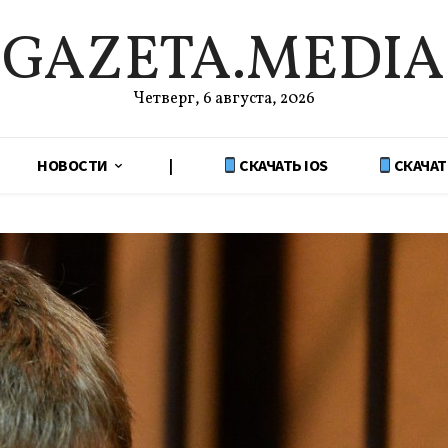
GAZETA.MEDIA
Четверг, 6 августа, 2026
НОВОСТИ
|
СКАЧАТЬ IOS
СКАЧАТ