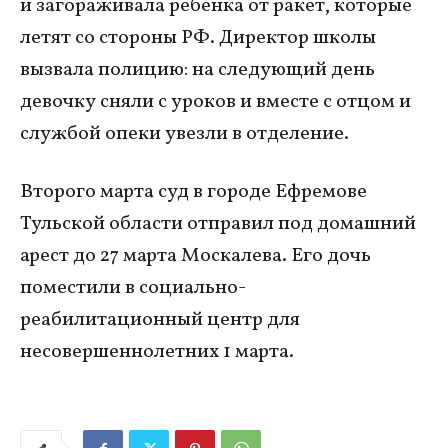
и загораживала ребенка от ракет, которые
летят со стороны РФ. Директор школы
вызвала полицию: на следующий день
девочку сняли с уроков и вместе с отцом и
службой опеки увезли в отделение.
Второго марта суд в городе Ефремове
Тульской области отправил под домашний
арест до 27 марта Москалева. Его дочь
поместили в социально-
реабилитационный центр для
несовершеннолетних 1 марта.