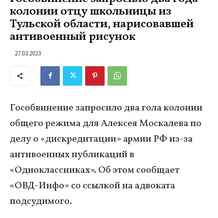
колонии отцу школьницы из
Тульской области, нарисовавшей
антивоенный рисунок
27.03.2023
Гособвинение запросило два гола колонии
общего режима для Алексея Москалева по
делу о «дискредитации» армии РФ из-за
антивоенных публикаций в
«Одноклассниках». Об этом сообщает
«ОВД-Инфо» со ссылкой на адвоката
подсудимого.