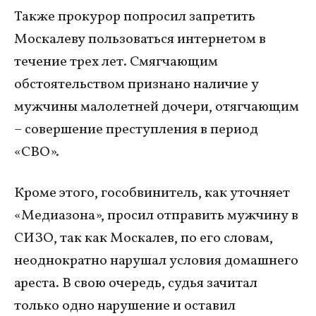
Также прокурор попросил запретить
Москалеву пользоваться интернетом в
течение трех лет. Смягчающим
обстоятельством признано наличие у
мужчины малолетней дочери, отягчающим
– совершение преступления в период
«СВО».
Кроме этого, гособвинитель, как уточняет
«Медиазона», просил отправить мужчину в
СИЗО, так как Москалев, по его словам,
неоднократно нарушал условия домашнего
ареста. В свою очередь, судья зачитал
только одно нарушение и оставил