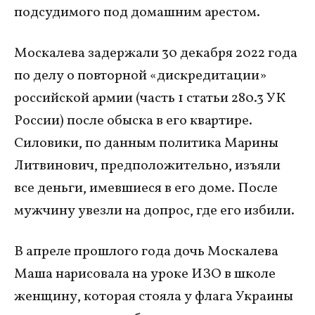
подсудимого под домашним арестом.
Москалева задержали 30 декабря 2022 года
по делу о повторной «дискредитации»
российской армии (часть 1 статьи 280.3 УК
России) после обыска в его квартире.
Силовики, по данным политика Марины
Литвинович, предположительно, изъяли
все деньги, имевшиеся в его доме. После
мужчину увезли на допрос, где его избили.
В апреле прошлого года дочь Москалева
Маша нарисовала на уроке ИЗО в школе
женщину, которая стояла у флага Украины