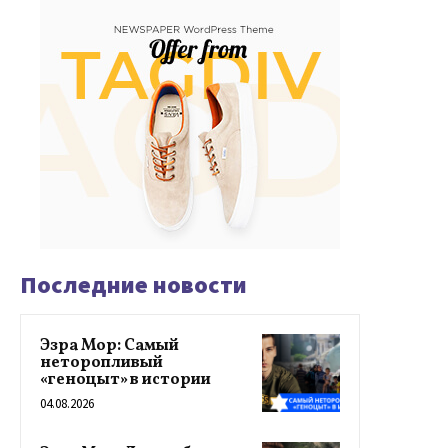
Последние новости
Эзра Мор: Самый
неторопливый
«геноцыт» в истории
04.08.2026