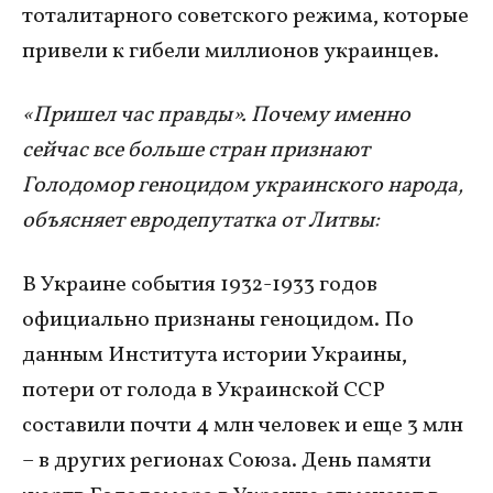
тоталитарного советского режима, которые
привели к гибели миллионов украинцев.
«Пришел час правды». Почему именно
сейчас все больше стран признают
Голодомор геноцидом украинского народа,
объясняет евродепутатка от Литвы:
В Украине события 1932-1933 годов
официально признаны геноцидом. По
данным Института истории Украины,
потери от голода в Украинской ССР
составили почти 4 млн человек и еще 3 млн
– в других регионах Союза. День памяти