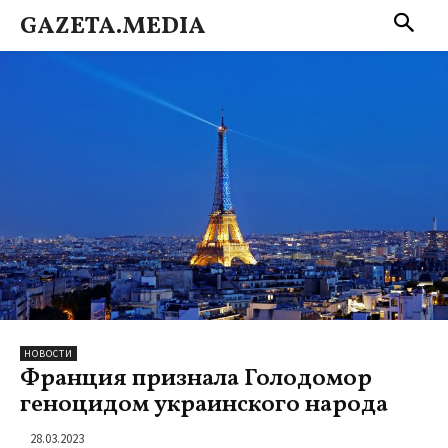
GAZETA.MEDIA
НОВОСТИ
Франция признала Голодомор
геноцидом украинского народа
28.03.2023