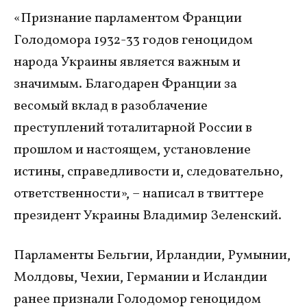
«Признание парламентом Франции
Голодомора 1932-33 годов геноцидом
народа Украины является важным и
значимым. Благодарен Франции за
весомый вклад в разоблачение
преступлений тоталитарной России в
прошлом и настоящем, установление
истины, справедливости и, следовательно,
ответственности», – написал в твиттере
президент Украины Владимир Зеленский.
Парламенты Бельгии, Ирландии, Румынии,
Молдовы, Чехии, Германии и Исландии
ранее признали Голодомор геноцидом