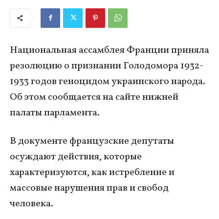
Национальная ассамблея Франции приняла
резолюцию о признании Голодомора 1932-
1933 годов геноцидом украинского народа.
Об этом сообщается на сайте нижней
палаты парламента.
В документе французские депутаты
осуждают действия, которые
характеризуются, как истребление и
массовые нарушения прав и свобод
человека.