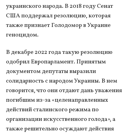
украинского народа. В 2018 году Сенат
США поддержал резолюцию, которая
также признает Голодомор в Украине
геноцидом.
В декабре 2022 года такую резолюцию
одобрил Европарламент. Принятым
документом депутаты выразили
солидарность с народом Украины. В нем
говорится, что они отдают дань уважения
погибшим из-за «целенаправленных
действий сталинского режима по
организации искусственного голода», а
также решительно осуждают действия