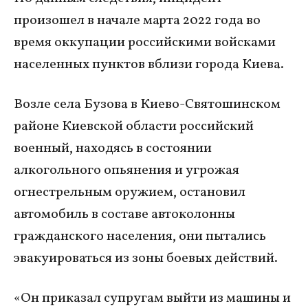
произошел в начале марта 2022 года во
время оккупации российскими войсками
населенных пунктов вблизи города Киева.
Возле села Бузова в Киево-Святошинском
районе Киевской области российский
военный, находясь в состоянии
алкогольного опьянения и угрожая
огнестрельным оружием, остановил
автомобиль в составе автоколонны
гражданского населения, они пытались
эвакуироваться из зоны боевых действий.
«Он приказал супругам выйти из машины и