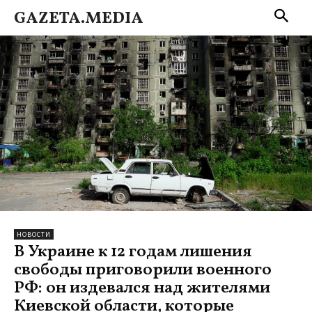
GAZETA.MEDIA
НОВОСТИ
В Украине к 12 годам лишения
свободы приговорили военного
РФ: он издевался над жителями
Киевской области, которые