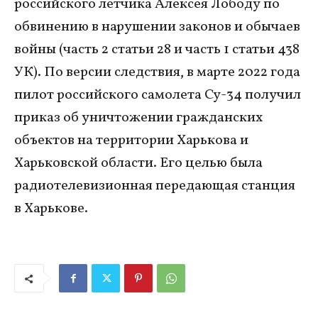
российского летчика Алексея Лободу по
обвинению в нарушении законов и обычаев
войны (часть 2 статьи 28 и часть 1 статьи 438
УК). По версии следствия, в марте 2022 года
пилот российского самолета Су-34 получил
приказ об уничтожении гражданских
объектов на территории Харькова и
Харьковской области. Его целью была
радиотелевизионная передающая станция
в Харькове.