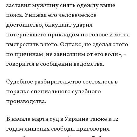
заставил мужчину снять одежду выше
пояса. Унижая его человеческое
достоинство, оккупант ударил
потерпевшего прикладом по голове и хотел
выстрелить в него. Однако, не сделал этого
по причинам, не зависящим от его воли», –
говорится в сообщении ведомства.
Судебное разбирательство состоялось в
порядке специального судебного
производства.
В начале марта суд в Украине также к 12
годам лишения свободы приговорил