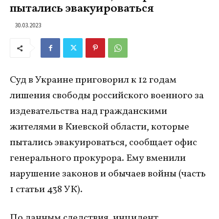
пытались эвакуироваться
30.03.2023
Суд в Украине приговорил к 12 годам
лишения свободы российского военного за
издевательства над гражданскими
жителями в Киевской области, которые
пытались эвакуироваться, сообщает офис
генерального прокурора. Ему вменили
нарушение законов и обычаев войны (часть
1 статьи 438 УК).
По данным следствия, инцидент