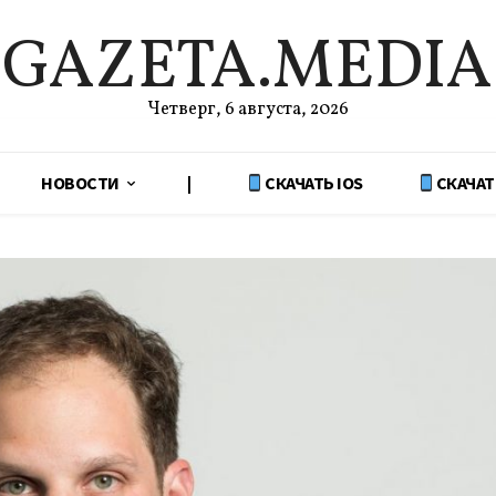
GAZETA.MEDIA
Четверг, 6 августа, 2026
НОВОСТИ
|
СКАЧАТЬ IOS
СКАЧАТ