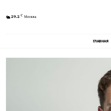
29.2
C
Москва
ГЛАВНАЯ