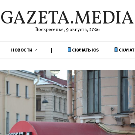
GAZETA.MEDIA
Воскресенье, 9 августа, 2026
НОВОСТИ
|
СКАЧАТЬ IOS
СКАЧАТ