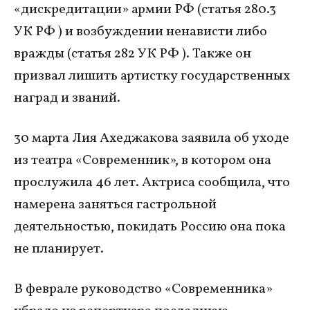
«дискредитации» армии РФ (статья 280.3
УК РФ ) и возбуждении ненависти либо
вражды (статья 282 УК РФ ). Также он
призвал лишить артистку государственных
наград и званий.
30 марта Лия Ахеджакова заявила об уходе
из театра «Современник», в котором она
прослужила 46 лет. Актриса сообщила, что
намерена заняться гастрольной
деятельностью, покидать Россию она пока
не планирует.
В феврале руководство «Современника»