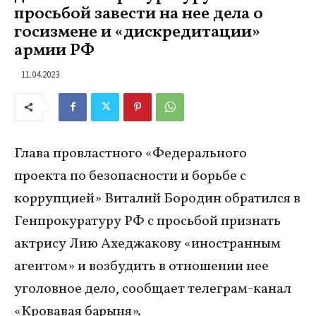
просьбой завести на нее дела о
госизмене и «дискредитации»
армии РФ
11.04.2023
Глава провластного «Федерального
проекта по безопасности и борьбе с
коррупцией» Виталий Бородин обратился в
Генпрокуратуру РФ с просьбой признать
актрису Лию Ахеджакову «иностранным
агентом» и возбудить в отношении нее
уголовное дело, сообщает телеграм-канал
«Кровавая барыня».