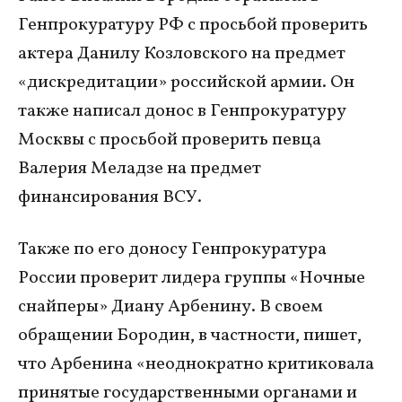
Генпрокуратуру РФ с просьбой проверить
актера Данилу Козловского на предмет
«дискредитации» российской армии. Он
также написал донос в Генпрокуратуру
Москвы с просьбой проверить певца
Валерия Меладзе на предмет
финансирования ВСУ.
Также по его доносу Генпрокуратура
России проверит лидера группы «Ночные
снайперы» Диану Арбенину. В своем
обращении Бородин, в частности, пишет,
что Арбенина «неоднократно критиковала
принятые государственными органами и