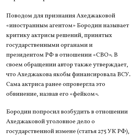
Поводом для признания Ахеджаковой
«иностранным агентом» Бородин называет
критику актрисы решений, принятых
государственными органами и
президентом РФ в отношении «СВО». В
своем обращении автор также утверждает,
что Ахеджакова якобы финансировала ВСУ.
Сама актриса ранее опровергла это
обвинение, назвав его «фейком».
Бородин попросил возбудить в отношении
Ахеджаковой уголовное дело о
государственной измене (статья 275 УК РФ),