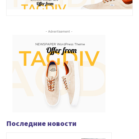
- Advertisement -
Последние новости