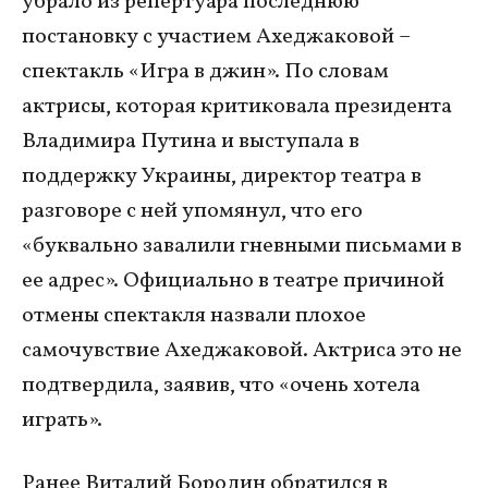
убрало из репертуара последнюю
постановку с участием Ахеджаковой –
спектакль «Игра в джин». По словам
актрисы, которая критиковала президента
Владимира Путина и выступала в
поддержку Украины, директор театра в
разговоре с ней упомянул, что его
«буквально завалили гневными письмами в
ее адрес». Официально в театре причиной
отмены спектакля назвали плохое
самочувствие Ахеджаковой. Актриса это не
подтвердила, заявив, что «очень хотела
играть».
Ранее Виталий Бородин обратился в