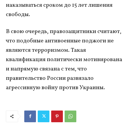
наказываться сроком до 15 лет лишения
свободы.
В свою очередь, правозащитники считают,
что подобные антивоенные поджоги не
являются терроризмом. Такая
квалификация политически мотивирована
и напрямую связана с тем, что
правительство России развязало
агрессивную войну против Украины.