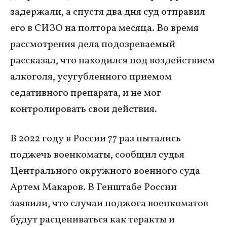
задержали, а спустя два дня суд отправил
его в СИЗО на полтора месяца. Во время
рассмотрения дела подозреваемый
рассказал, что находился под воздействием
алкоголя, усугубленного приемом
седативного препарата, и не мог
контролировать свои действия.
В 2022 году в России 77 раз пытались
поджечь военкоматы, сообщил судья
Центрального окружного военного суда
Артем Макаров. В Генштабе России
заявили, что случаи поджога военкоматов
будут расцениваться как теракты и