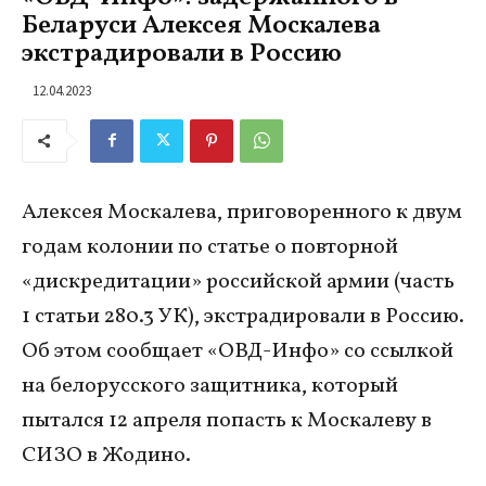
Беларуси Алексея Москалева
экстрадировали в Россию
12.04.2023
Алексея Москалева, приговоренного к двум
годам колонии по статье о повторной
«дискредитации» российской армии (часть
1 статьи 280.3 УК), экстрадировали в Россию.
Об этом сообщает «ОВД-Инфо» со ссылкой
на белорусского защитника, который
пытался 12 апреля попасть к Москалеву в
СИЗО в Жодино.