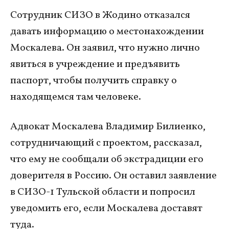
Сотрудник СИЗО в Жодино отказался
давать информацию о местонахождении
Москалева. Он заявил, что нужно лично
явиться в учреждение и предъявить
паспорт, чтобы получить справку о
находящемся там человеке.
Адвокат Москалева Владимир Билиенко,
сотрудничающий с проектом, рассказал,
что ему не сообщали об экстрадиции его
доверителя в Россию. Он оставил заявление
в СИЗО-1 Тульской области и попросил
уведомить его, если Москалева доставят
туда.