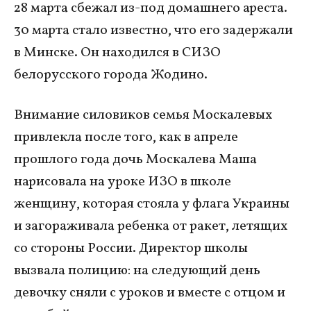
28 марта сбежал из-под домашнего ареста.
30 марта стало известно, что его задержали
в Минске. Он находился в СИЗО
белорусского города Жодино.
Внимание силовиков семья Москалевых
привлекла после того, как в апреле
прошлого года дочь Москалева Маша
нарисовала на уроке ИЗО в школе
женщину, которая стояла у флага Украины
и загораживала ребенка от ракет, летящих
со стороны России. Директор школы
вызвала полицию: на следующий день
девочку сняли с уроков и вместе с отцом и