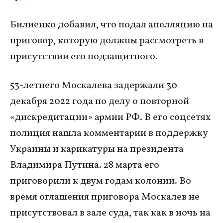
Билиенко добавил, что подал апелляцию на
приговор, которую должны рассмотреть в
присутствии его подзащитного.
53-летнего Москалева задержали 30
декабря 2022 года по делу о повторной
«дискредитации» армии РФ. В его соцсетях
полиция нашла комментарии в поддержку
Украины и карикатуры на президента
Владимира Путина. 28 марта его
приговорили к двум годам колонии. Во
время оглашения приговора Москалев не
присутствовал в зале суда, так как в ночь на