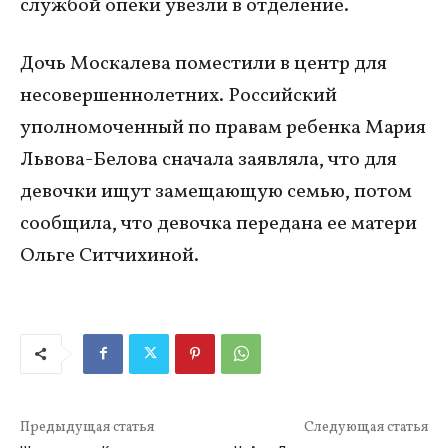
службой опеки увезли в отделение.
Дочь Москалева поместили в центр для
несовершеннолетних. Российский
уполномоченный по правам ребенка Мария
Львова-Белова сначала заявляла, что для
девочки ищут замещающую семью, потом
сообщила, что девочка передана ее матери
Ольге Ситчихиной.
Предыдущая статья
Следующая статья