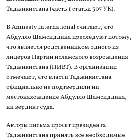
Таджикистана (часть 1 статьи 307 УК).
В Amnesty International считают, что
Абдулло Шамсиддина преследуют потому,
что является родственником одного из
лидеров Партии исламского возрождения
Таджикистана (ПИВТ). В организации
отмечают, что власти Таджикистана
официально не подтвердили ни
местонахождение Абдулло Шамсиддина,
ни вердикт суда.
Авторы письма просят президента
Таджикистана принять все необходимые