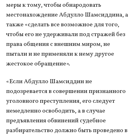
меры к тому, чтобы обнародовать
местонахождение Абдулло Шамсиддина, а
также «сделать все возможное для того,
чтобы его не удерживали под стражей без
права общения с внешним миром, не
пытали и не применяли к нему другое
жестокое обращение».
«Если Абдулло Шамсиддин не
подозревается в совершении признанного
уголовного преступления, его следует
немедленно освободить, а в случае
предъявления обвинений судебное
разбирательство должно быть проведено в