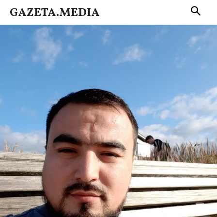
GAZETA.MEDIA