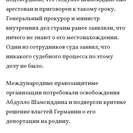
арестован и приговорен к такому сроку.
Генеральный прокурор и министр
внутренних дел страны ранее заявляли, что
ничего не знают о его местонахождении.
Один из сотрудников суда заявил, что
никакого судебного процесса по этому
делу не было.
Международные правозащитные
организации потребовали освобождения
Абдулло Шамсиддина и подвергли критике
решение властей Германии о его
депортации на родину.