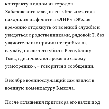
контракту в одном из городов
Хабаровского края, в сентябре 2022 года
находился на фронте в «ЛНР». «Желая
временно отдохнуть от военной службы и
увидеться с родственниками, рядовой Т. без
уважительных причин не прибыл на
службу, после чего убыл в Республику
Тыва, где проводил время по своему
усмотрению», – говорится в сообщении.
В ноябре военнослужащий сам явился в
военную комендатуру Кызыла.
После оглашения приговора его взяли под