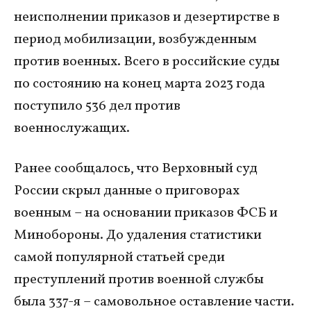
неисполнении приказов и дезертирстве в
период мобилизации, возбужденным
против военных. Всего в российские суды
по состоянию на конец марта 2023 года
поступило 536 дел против
военнослужащих.
Ранее сообщалось, что Верховный суд
России скрыл данные о приговорах
военным – на основании приказов ФСБ и
Минобороны. До удаления статистики
самой популярной статьей среди
преступлений против военной службы
была 337-я – самовольное оставление части.