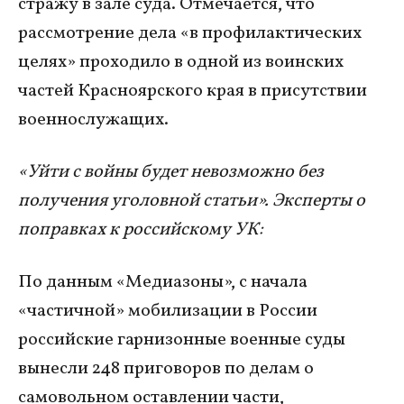
стражу в зале суда. Отмечается, что
рассмотрение дела «в профилактических
целях» проходило в одной из воинских
частей Красноярского края в присутствии
военнослужащих.
«Уйти с войны будет невозможно без
получения уголовной статьи». Эксперты о
поправках к российскому УК:
По данным «Медиазоны», с начала
«частичной» мобилизации в России
российские гарнизонные военные суды
вынесли 248 приговоров по делам о
самовольном оставлении части,