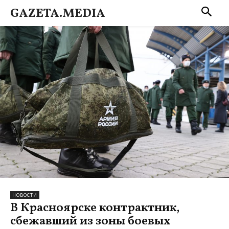
GAZETA.MEDIA
НОВОСТИ
В Красноярске контрактник,
сбежавший из зоны боевых