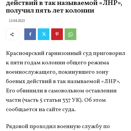
действий в так называемой «ЛНР»,
получил пять лет колонии
13.04.2023
Красноярский гарнизонный суд приговорил
к пяти годам колонии общего режима
военнослужащего, покинувшего зону
боевых действий в так называемой «ЛНР».
Его обвинили в самовольном оставлении
части (часть 5 статьи 337 УК). Об этом
сообщается на сайте суда.
Рядовой проходил военную службу по