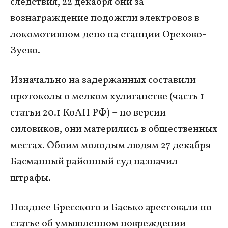
следствия, 22 декабря они за
вознаграждение подожгли электровоз в
локомотивном депо на станции Орехово-
Зуево.
Изначально на задержанных составили
протоколы о мелком хулиганстве (часть 1
статьи 20.1 КоАП РФ) – по версии
силовиков, они матерились в общественных
местах. Обоим молодым людям 27 декабря
Басманный районный суд назначил
штрафы.
Позднее Бресского и Басько арестовали по
статье об умышленном повреждении