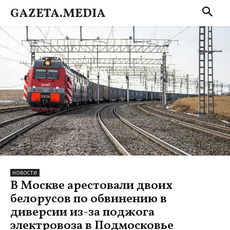
GAZETA.MEDIA
НОВОСТИ
В Москве арестовали двоих
белорусов по обвинению в
диверсии из-за поджога
электровоза в Подмосковье