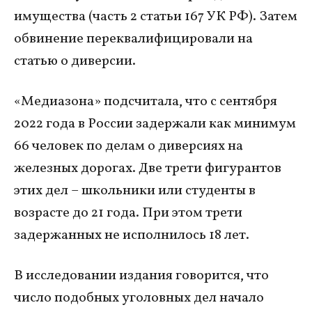
имущества (часть 2 статьи 167 УК РФ). Затем
обвинение переквалифицировали на
статью о диверсии.
«Медиазона» подсчитала, что с сентября
2022 года в России задержали как минимум
66 человек по делам о диверсиях на
железных дорогах. Две трети фигурантов
этих дел – школьники или студенты в
возрасте до 21 года. При этом трети
задержанных не исполнилось 18 лет.
В исследовании издания говорится, что
число подобных уголовных дел начало