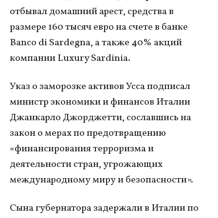
отбывал домашний арест, средства в
размере 160 тысяч евро на счете в банке
Banco di Sardegna, а также 40% акций
компании Luxury Sardinia.
Указ о заморозке активов Усса подписал
министр экономики и финансов Италии
Джанкарло Джорджетти, сославшись на
закон о мерах по предотвращению
«финансирования терроризма и
деятельности стран, угрожающих
международному миру и безопасности».
Сына губернатора задержали в Италии по