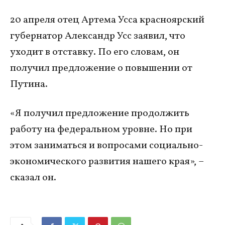
20 апреля отец Артема Усса красноярский
губернатор Александр Усс заявил, что
уходит в отставку. По его словам, он
получил предложение о повышении от
Путина.
«Я получил предложение продолжить
работу на федеральном уровне. Но при
этом заниматься и вопросами социально-
экономического развития нашего края», –
сказал он.