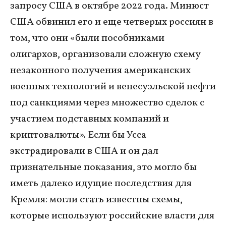
запросу США в октябре 2022 года. Минюст
США обвинил его и еще четверых россиян в
том, что они «были пособниками
олигархов, организовали сложную схему
незаконного получения американских
военных технологий и венесуэльской нефти
под санкциями через множество сделок с
участием подставных компаний и
криптовалюты». Если бы Усса
экстрадировали в США и он дал
признательные показания, это могло бы
иметь далеко идущие последствия для
Кремля: могли стать известны схемы,
которые используют российские власти для