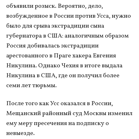
объявили розыск. Вероятно, дело,
возбужденное в России против Усса, нужно
было для срыва экстрадиции сына
губернатора в США: аналогичным образом
Россия добивалась экстрадиции
арестованного в Праге хакера Евгения
Никулина. Однако Чехия в итоге выдала
Никулина в США, где он получил более
семи лет тюрьмы.
После того как Усс оказался в России,
Мещанский районный суд Москвы изменил
ему меру пресечения на подписку о
невыезде.