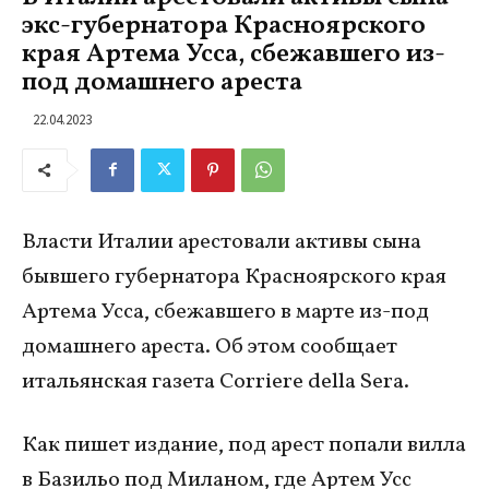
экс-губернатора Красноярского
края Артема Усса, сбежавшего из-
под домашнего ареста
22.04.2023
Власти Италии арестовали активы сына
бывшего губернатора Красноярского края
Артема Усса, сбежавшего в марте из-под
домашнего ареста. Об этом сообщает
итальянская газета Corriere della Sera.
Как пишет издание, под арест попали вилла
в Базильо под Миланом, где Артем Усс