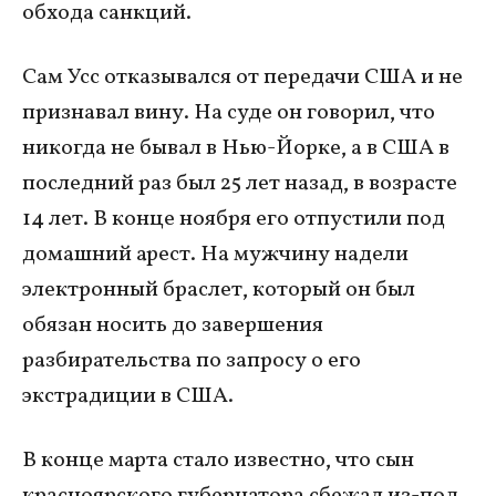
обхода санкций.
Сам Усс отказывался от передачи США и не
признавал вину. На суде он говорил, что
никогда не бывал в Нью-Йорке, а в США в
последний раз был 25 лет назад, в возрасте
14 лет. В конце ноября его отпустили под
домашний арест. На мужчину надели
электронный браслет, который он был
обязан носить до завершения
разбирательства по запросу о его
экстрадиции в США.
В конце марта стало известно, что сын
красноярского губернатора сбежал из-под