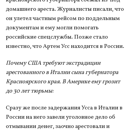
домашнего ареста. Журналисты писали, что
он улетел частным рейсом по поддельным
документам и ему могли помогать
российские спецслужбы. Позже стало
известно, что Артем Усс находится в России.
Почему США требуют экстрадиции
арестованного в Италии сына губернатора
Красноярского края. В Америке ему грозит
до 30 лет тюрьмы:
Сразу же после задержания Усса в Италии в
России на него завели уголовное дело об
отмывании денег, заочно арестовали и