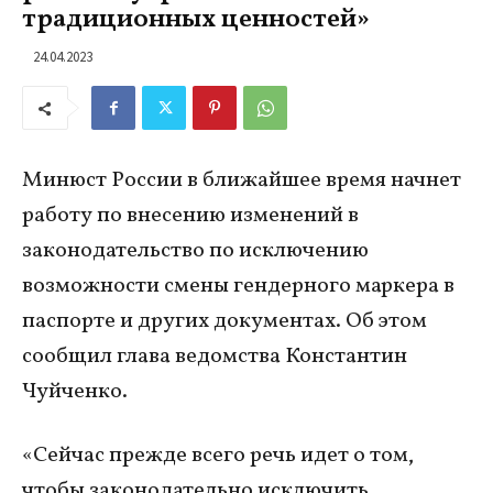
традиционных ценностей»
24.04.2023
Минюст России в ближайшее время начнет
работу по внесению изменений в
законодательство по исключению
возможности смены гендерного маркера в
паспорте и других документах. Об этом
сообщил глава ведомства Константин
Чуйченко.
«Сейчас прежде всего речь идет о том,
чтобы законодательно исключить