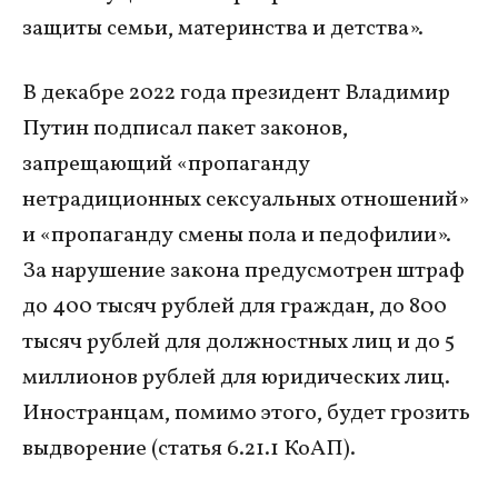
защиты семьи, материнства и детства».
В декабре 2022 года президент Владимир
Путин подписал пакет законов,
запрещающий «пропаганду
нетрадиционных сексуальных отношений»
и «пропаганду смены пола и педофилии».
За нарушение закона предусмотрен штраф
до 400 тысяч рублей для граждан, до 800
тысяч рублей для должностных лиц и до 5
миллионов рублей для юридических лиц.
Иностранцам, помимо этого, будет грозить
выдворение (статья 6.21.1 КоАП).