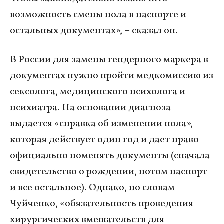
возможность смены пола в паспорте и
остальных документах», – сказал он.
В России для замены гендерного маркера в
документах нужно пройти медкомиссию из
сексолога, медицинского психолога и
психиатра. На основании диагноза
выдается «справка об изменении пола»,
которая действует один год и дает право
официально поменять документы (сначала
свидетельство о рождении, потом паспорт
и все остальное). Однако, по словам
Чуйченко, «обязательность проведения
хирургических вмешательств для