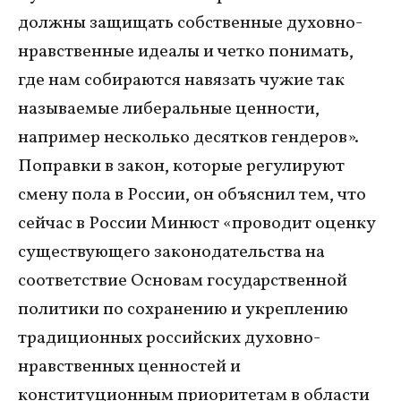
должны защищать собственные духовно-
нравственные идеалы и четко понимать,
где нам собираются навязать чужие так
называемые либеральные ценности,
например несколько десятков гендеров».
Поправки в закон, которые регулируют
смену пола в России, он объяснил тем, что
сейчас в России Минюст «проводит оценку
существующего законодательства на
соответствие Основам государственной
политики по сохранению и укреплению
традиционных российских духовно-
нравственных ценностей и
конституционным приоритетам в области