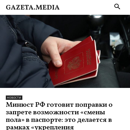
GAZETA.MEDIA
НОВОСТИ
Минюст РФ готовит поправки о
запрете возможности «смены
пола» в паспорте: это делается в
рамках «укрепления