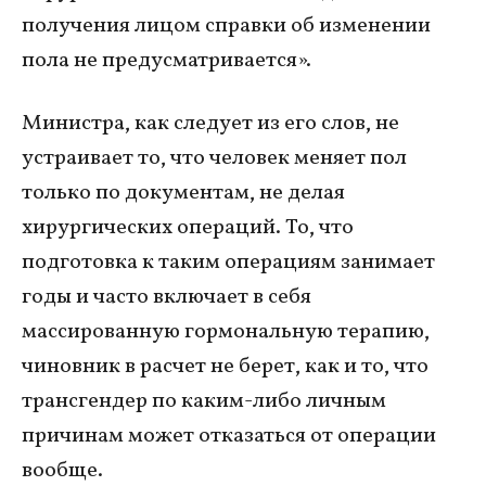
получения лицом справки об изменении
пола не предусматривается».
Министра, как следует из его слов, не
устраивает то, что человек меняет пол
только по документам, не делая
хирургических операций. То, что
подготовка к таким операциям занимает
годы и часто включает в себя
массированную гормональную терапию,
чиновник в расчет не берет, как и то, что
трансгендер по каким-либо личным
причинам может отказаться от операции
вообще.