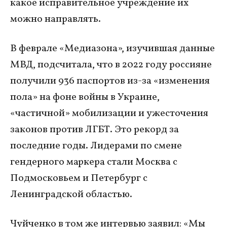
какое исправительное учреждение их
можно направлять.
В феврале «Медиазона», изучившая данные
МВД, подсчитала, что в 2022 году россияне
получили 936 паспортов из-за «изменения
пола» на фоне войны в Украине,
«частичной» мобилизации и ужесточения
законов против ЛГБТ. Это рекорд за
последние годы. Лидерами по смене
гендерного маркера стали Москва с
Подмосковьем и Петербург с
Ленинградской областью.
Чуйченко в том же интервью заявил: «Мы