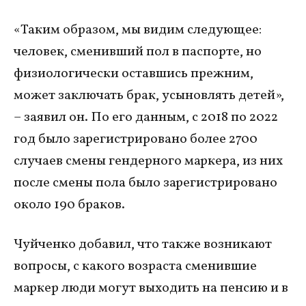
«Таким образом, мы видим следующее:
человек, сменивший пол в паспорте, но
физиологически оставшись прежним,
может заключать брак, усыновлять детей»,
– заявил он. По его данным, с 2018 по 2022
год было зарегистрировано более 2700
случаев смены гендерного маркера, из них
после смены пола было зарегистрировано
около 190 браков.
Чуйченко добавил, что также возникают
вопросы, с какого возраста сменившие
маркер люди могут выходить на пенсию и в