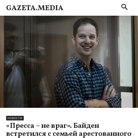
GAZETA.MEDIA
НОВОСТИ
«Пресса – не враг». Байден
встретился с семьей арестованного