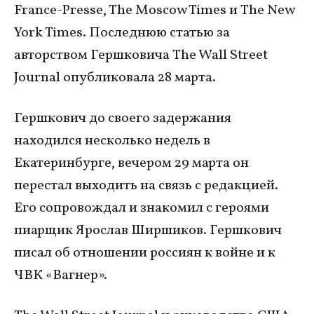
France-Presse, The Moscow Times и The New
York Times. Последнюю статью за
авторством Гершковича The Wall Street
Journal опубликовала 28 марта.
Гершкович до своего задержания
находился несколько недель в
Екатеринбурге, вечером 29 марта он
перестал выходить на связь с редакцией.
Его сопровождал и знакомил с героями
пиарщик Ярослав Ширшиков. Гершкович
писал об отношении россиян к войне и к
ЧВК «Вагнер».