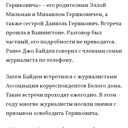
Гершковича» – его родителями Эллой
Мильман и Михаилом Гершковичем, а
также сестрой Даниэль Гершкович. Встреча
прошла в Вашингтоне. Разговор был
частный, его подробности не приводятся.
Ранее Джо Байден говорил с членами семьи
журналиста по телефону.
Затем Байден встретился с журналистами
Ассоциации корреспондентов Белого дома.
Такие встречи проходят ежегодно. В этом
году многие журналисты носили значки с
призывом освободить Гершковича.