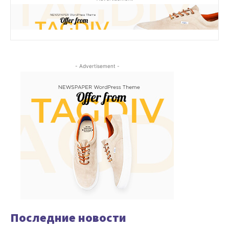
- Advertisement -
Последние новости