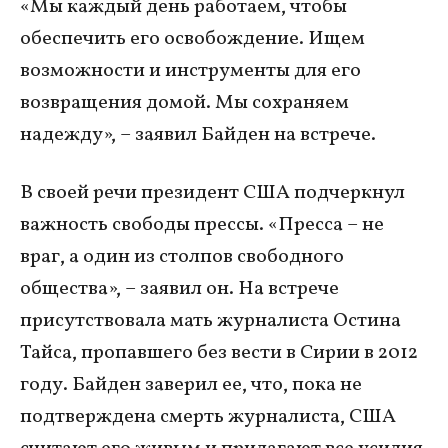
«Мы каждый день работаем, чтобы
обеспечить его освобождение. Ищем
возможности и инструменты для его
возвращения домой. Мы сохраняем
надежду», – заявил Байден на встрече.
В своей речи президент США подчеркнул
важность свободы прессы. «Пресса – не
враг, а один из столпов свободного
общества», – заявил он. На встрече
присутствовала мать журналиста Остина
Тайса, пропавшего без вести в Сирии в 2012
году. Байден заверил ее, что, пока не
подтверждена смерть журналиста, США