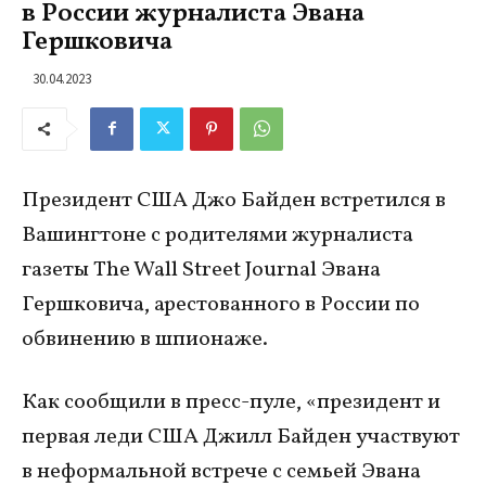
в России журналиста Эвана
Гершковича
30.04.2023
Президент США Джо Байден встретился в
Вашингтоне с родителями журналиста
газеты The Wall Street Journal Эвана
Гершковича, арестованного в России по
обвинению в шпионаже.
Как сообщили в пресс-пуле, «президент и
первая леди США Джилл Байден участвуют
в неформальной встрече с семьей Эвана