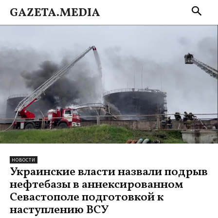
GAZETA.MEDIA
НОВОСТИ
Украинские власти назвали подрыв
нефтебазы в аннексированном
Севастополе подготовкой к
наступлению ВСУ