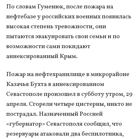
По словам Гуменюк, после пожара на
нефтебазе у российских военных появилась
высокая степень тревожности, они
пытаются эвакуировать свои семьи и по
возможности сами покидают
аннексированный Крым.
Пожар на нефтехранилище в микрорайоне
Казачья Бухта в аннексированном
Севастополе произошел в субботу утром, 29
апреля. Сгорели четыре цистерны, никто не
пострадал. Назначенный Россией
«губернатор» Севастополя сообщил, что
резервуары атаковали два беспилотника,