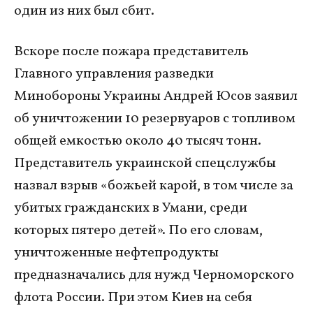
один из них был сбит.
Вскоре после пожара представитель
Главного управления разведки
Минобороны Украины Андрей Юсов заявил
об уничтожении 10 резервуаров с топливом
общей емкостью около 40 тысяч тонн.
Представитель украинской спецслужбы
назвал взрыв «божьей карой, в том числе за
убитых гражданских в Умани, среди
которых пятеро детей». По его словам,
уничтоженные нефтепродукты
предназначались для нужд Черноморского
флота России. При этом Киев на себя