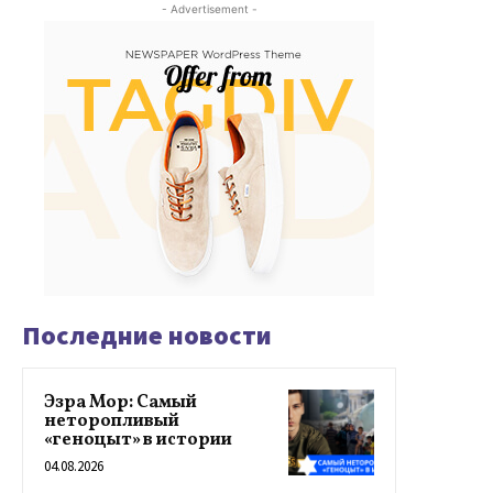
- Advertisement -
Последние новости
Эзра Мор: Самый
неторопливый
«геноцыт» в истории
04.08.2026