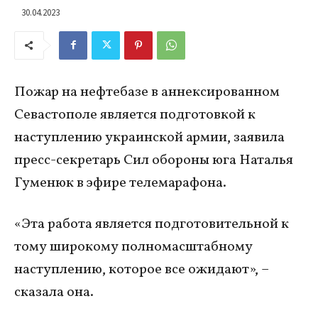
30.04.2023
Пожар на нефтебазе в аннексированном
Севастополе является подготовкой к
наступлению украинской армии, заявила
пресс-секретарь Сил обороны юга Наталья
Гуменюк в эфире телемарафона.
«Эта работа является подготовительной к
тому широкому полномасштабному
наступлению, которое все ожидают», –
сказала она.