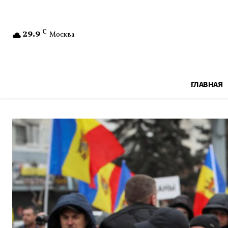
29.9
C
Москва
ГЛАВНАЯ