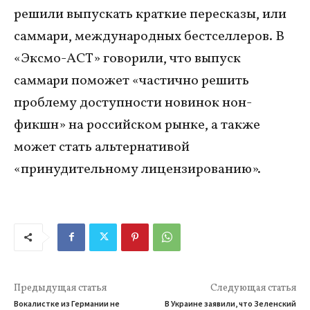
решили выпускать краткие пересказы, или
саммари, международных бестселлеров. В
«Эксмо-АСТ» говорили, что выпуск
саммари поможет «частично решить
проблему доступности новинок нон-
фикшн» на российском рынке, а также
может стать альтернативой
«принудительному лицензированию».
Предыдущая статья
Следующая статья
Вокалистке из Германии не
В Украине заявили, что Зеленский