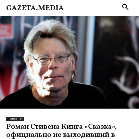
GAZETA.MEDIA
НОВОСТИ
Роман Стивена Кинга «Сказка»,
официально не выходивший в