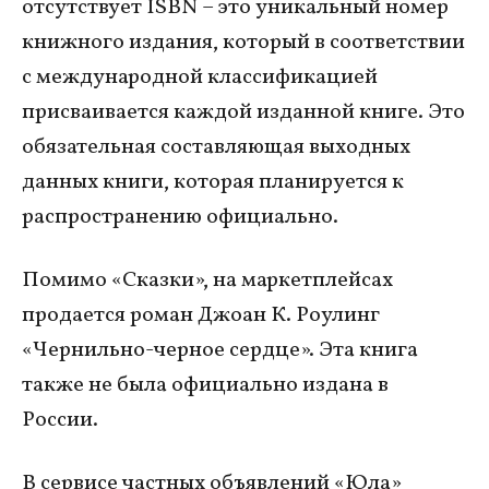
отсутствует ISBN – это уникальный номер
книжного издания, который в соответствии
с международной классификацией
присваивается каждой изданной книге. Это
обязательная составляющая выходных
данных книги, которая планируется к
распространению официально.
Помимо «Сказки», на маркетплейсах
продается роман Джоан К. Роулинг
«Чернильно-черное сердце». Эта книга
также не была официально издана в
России.
В сервисе частных объявлений «Юла»