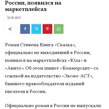
России, появился на
маркетплейсах
02.05.2023
Роман Стивена Кинга «Сказка»,
официально не выходивший в России,
появился на маркетплейсах «Юла» и
«Авито». Об этом пишет «Коммерсант» со
ссылкой на издательство «Эксмо-АСТ»,
бывшего правообладателя изданий
писателя в России.
Официально роман в России не выпускали