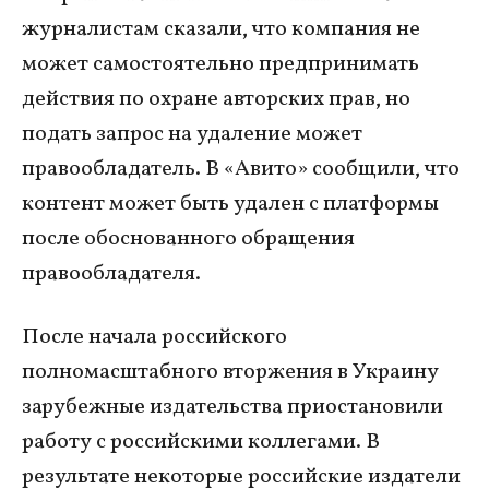
журналистам сказали, что компания не
может самостоятельно предпринимать
действия по охране авторских прав, но
подать запрос на удаление может
правообладатель. В «Авито» сообщили, что
контент может быть удален с платформы
после обоснованного обращения
правообладателя.
После начала российского
полномасштабного вторжения в Украину
зарубежные издательства приостановили
работу с российскими коллегами. В
результате некоторые российские издатели