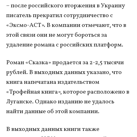
– после российского вторжения в Украину
писатель прекратил сотрудничество с
«Эксмо-АСТ». В компании отмечают, что в
этой связи они не могут бороться за
удаление романа с российских платформ.
Роман «Сказка» продается за 2-2,5 тысячи
рублей. В выходных данных указано, что
книга напечатана издательством
«Трофейная книга», которое расположено в
Луганске. Однако изданию не удалось
найти данные об этой компании.
В выходных данных книги также