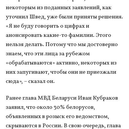
некоторым из поданных заявлений, как
уточнил Швед, уже были приняты решения.
«Я не буду говорить о цифрах и
анонсировать какие-то фамилии. Этого
нельзя делать. Потому что мы достоверно
знаем, что эти лица за рубежом
«обрабатываются» активно, некоторых из
них запугивают, чтобы они не приезжали
сюда», – сказал он.
Ранее глава МВД Беларуси Иван Кубраков
заявил, что около 30% белорусов,
объявленных в розыск его ведомством,
скрываются в России. В свою очередь, глава