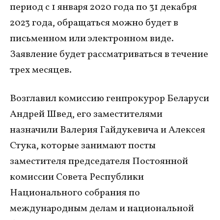
период с 1 января 2020 года по 31 декабря
2023 года, обращаться можно будет в
письменном или электронном виде.
Заявление будет рассматриваться в течение
трех месяцев.
Возглавил комиссию генпрокурор Беларуси
Андрей Швед, его заместителями
назначили Валерия Гайдукевича и Алексея
Стука, которые занимают посты
заместителя председателя Постоянной
комиссии Совета Республики
Национального собрания по
международным делам и национальной