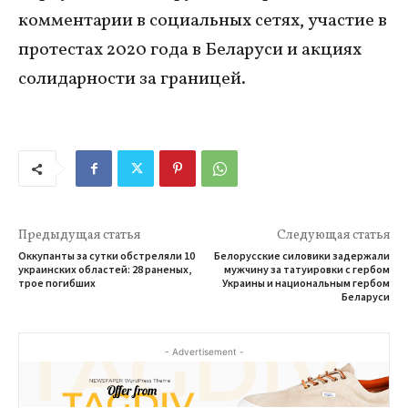
комментарии в социальных сетях, участие в
протестах 2020 года в Беларуси и акциях
солидарности за границей.
Предыдущая статья
Следующая статья
Оккупанты за сутки обстреляли 10
Белорусские силовики задержали
украинских областей: 28 раненых,
мужчину за татуировки с гербом
трое погибших
Украины и национальным гербом
Беларуси
- Advertisement -