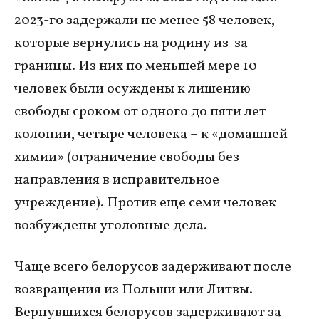
2023-го задержали не менее 58 человек,
которые вернулись на родину из-за
границы. Из них по меньшей мере 10
человек были осуждены к лишению
свободы сроком от одного до пяти лет
колонии, четыре человека – к «домашней
химии» (ограничение свободы без
направления в исправительное
учреждение). Против еще семи человек
возбуждены уголовные дела.
Чаще всего белорусов задерживают после
возвращения из Польши или Литвы.
Вернувшихся белорусов задерживают за