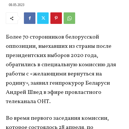
08.05.2023
Более 70 сторонников белорусской
оппозиции, выехавших из страны после
президентских выборов 2020 года,
обратились в специальную комиссию для
работы с «желающими вернуться на
родину», заявил генпрокурор Беларуси
Андрей Швед в эфире провластного
телеканала ОНТ.
Во время первого заседания комиссии,
которое состоялось 28 апреля, по