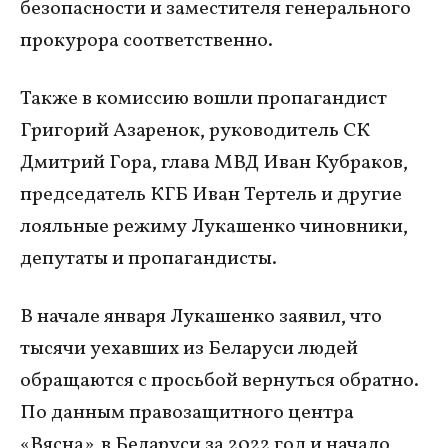
безопасности и заместителя генерального
прокурора соответственно.
Также в комиссию вошли пропагандист
Григорий Азаренок, руководитель СК
Дмитрий Гора, глава МВД Иван Кубраков,
председатель КГБ Иван Тертель и другие
лояльные режиму Лукашенко чиновники,
депутаты и пропагандисты.
В начале января Лукашенко заявил, что
тысячи уехавших из Беларуси людей
обращаются с просьбой вернуться обратно.
По данным правозащитного центра
«Вясна», в Беларуси за 2022 год и начало