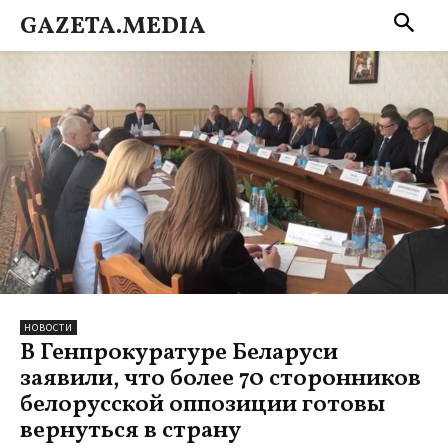
GAZETA.MEDIA
НОВОСТИ
В Генпрокуратуре Беларуси
заявили, что более 70 сторонников
белорусской оппозиции готовы
вернуться в страну