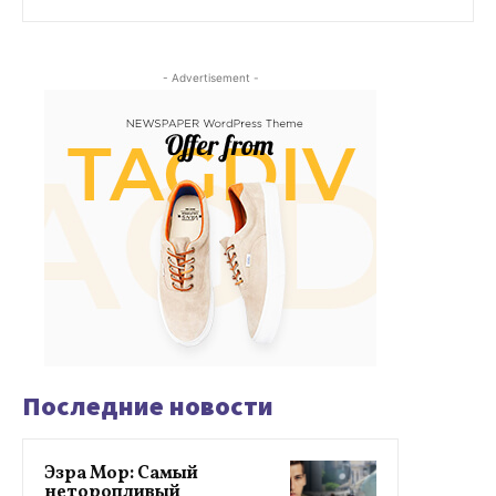
- Advertisement -
Последние новости
Эзра Мор: Самый
неторопливый