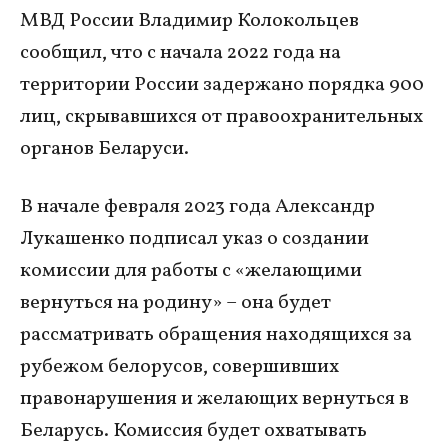
МВД России Владимир Колокольцев
сообщил, что с начала 2022 года на
территории России задержано порядка 900
лиц, скрывавшихся от правоохранительных
органов Беларуси.
В начале февраля 2023 года Александр
Лукашенко подписал указ о создании
комиссии для работы с «желающими
вернуться на родину» – она будет
рассматривать обращения находящихся за
рубежом белорусов, совершивших
правонарушения и желающих вернуться в
Беларусь. Комиссия будет охватывать