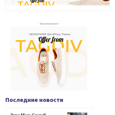
- Advertisement -
Последние новости