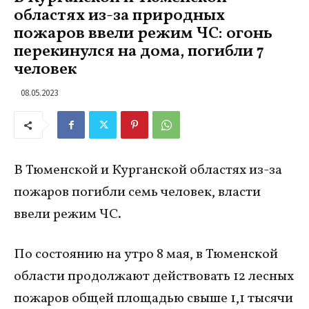
областях из-за природных
пожаров ввели режим ЧС: огонь
перекинулся на дома, погибли 7
человек
08.05.2023
В Тюменской и Курганской областях из-за
пожаров погибли семь человек, власти
ввели режим ЧС.
По состоянию на утро 8 мая, в Тюменской
области продолжают действовать 12 лесных
пожаров общей площадью свыше 1,1 тысячи