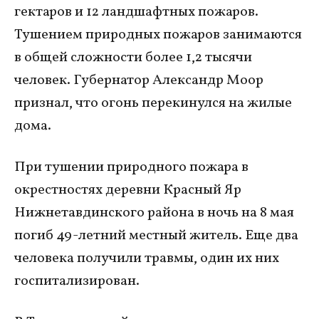
гектаров и 12 ландшафтных пожаров.
Тушением природных пожаров занимаются
в общей сложности более 1,2 тысячи
человек. Губернатор Александр Моор
признал, что огонь перекинулся на жилые
дома.
При тушении природного пожара в
окрестностях деревни Красный Яр
Нижнетавдинского района в ночь на 8 мая
погиб 49-летний местный житель. Еще два
человека получили травмы, один их них
госпитализирован.