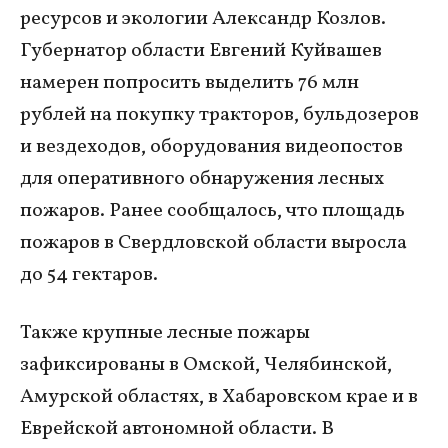
ресурсов и экологии Александр Козлов.
Губернатор области Евгений Куйвашев
намерен попросить выделить 76 млн
рублей на покупку тракторов, бульдозеров
и вездеходов, оборудования видеопостов
для оперативного обнаружения лесных
пожаров. Ранее сообщалось, что площадь
пожаров в Свердловской области выросла
до 54 гектаров.
Также крупные лесные пожары
зафиксированы в Омской, Челябинской,
Амурской областях, в Хабаровском крае и в
Еврейской автономной области. В