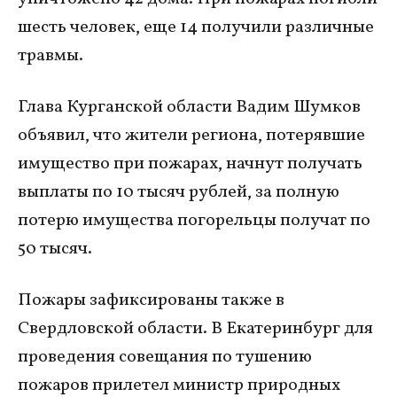
шесть человек, еще 14 получили различные
травмы.
Глава Курганской области Вадим Шумков
объявил, что жители региона, потерявшие
имущество при пожарах, начнут получать
выплаты по 10 тысяч рублей, за полную
потерю имущества погорельцы получат по
50 тысяч.
Пожары зафиксированы также в
Свердловской области. В Екатеринбург для
проведения совещания по тушению
пожаров прилетел министр природных