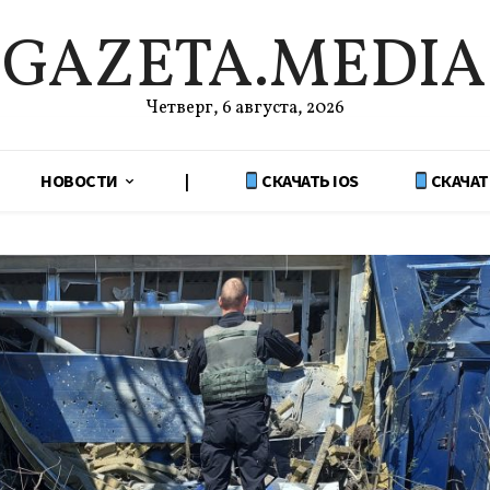
GAZETA.MEDIA
Четверг, 6 августа, 2026
НОВОСТИ
|
СКАЧАТЬ IOS
СКАЧАТ