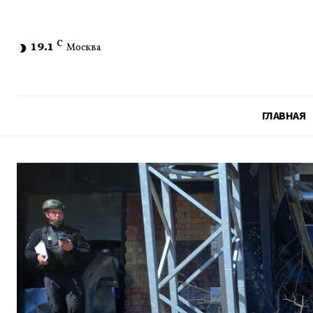
19.1
C
Москва
ГЛАВНАЯ