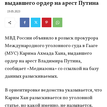
выдавшего ордер на арест Путина
19.05.2023
МВД России объявило в розыск прокурора
Международного уголовного суда в Гааге
(МУС) Карима Ахмада Хана, выдавшего
ордер на арест Владимира Путина,
сообщает «Медиазона» со ссылкой на базу
данных разыскиваемых.
В ориентировке ведомства указывается, что
Карим Хан разыскивается по уголовной
статье, но какой именно, не называется.