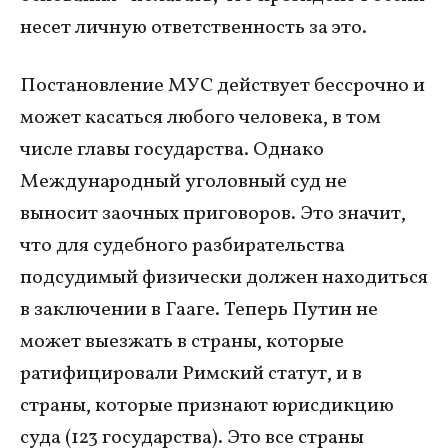
несет личную ответственность за это.
Постановление МУС действует бессрочно и
может касаться любого человека, в том
числе главы государства. Однако
Международный уголовный суд не
выносит заочных приговоров. Это значит,
что для судебного разбирательства
подсудимый физически должен находиться
в заключении в Гааге. Теперь Путин не
может выезжать в страны, которые
ратифицировали Римский статут, и в
страны, которые признают юрисдикцию
суда (123 государства). Это все страны