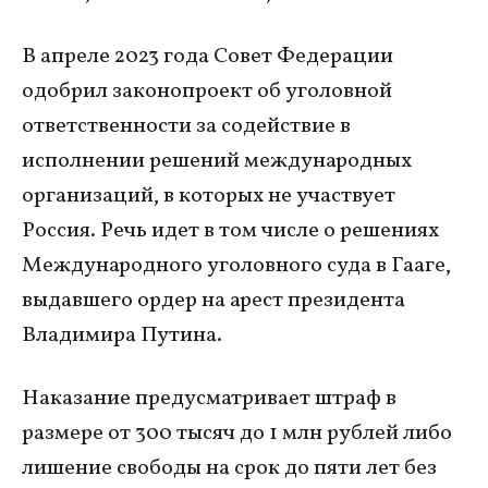
В апреле 2023 года Совет Федерации
одобрил законопроект об уголовной
ответственности за содействие в
исполнении решений международных
организаций, в которых не участвует
Россия. Речь идет в том числе о решениях
Международного уголовного суда в Гааге,
выдавшего ордер на арест президента
Владимира Путина.
Наказание предусматривает штраф в
размере от 300 тысяч до 1 млн рублей либо
лишение свободы на срок до пяти лет без