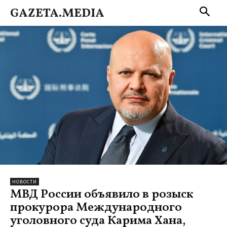
GAZETA.MEDIA
НОВОСТИ
МВД России объявило в розыск
прокурора Международного
уголовного суда Карима Хана,