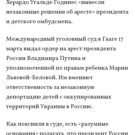
Херардо Угальде Годинес «вынесли
незаконные решения об аресте» президента
и детского омбудсмена.
Международный уголовный суд в Гааге 17
марта выдал ордер на арест президента
России Владимира Путина и
уполномоченной по правам ребенка Марии
Львовой-Беловой. Им вменяют
ответственность за незаконную
депортацию детей с оккупированных
территорий Украины в Россию.
Как пояснили в суде, есть «разумные
основания» полагать, что президент России