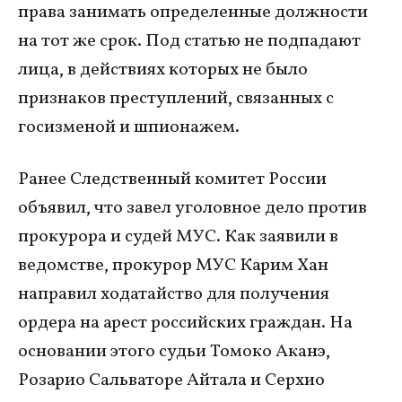
права занимать определенные должности
на тот же срок. Под статью не подпадают
лица, в действиях которых не было
признаков преступлений, связанных с
госизменой и шпионажем.
Ранее Следственный комитет России
объявил, что завел уголовное дело против
прокурора и судей МУС. Как заявили в
ведомстве, прокурор МУС Карим Хан
направил ходатайство для получения
ордера на арест российских граждан. На
основании этого судьи Томоко Аканэ,
Розарио Сальваторе Айтала и
Серхио