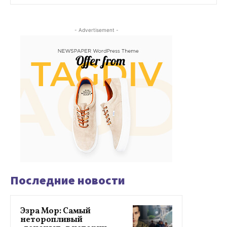
- Advertisement -
Последние новости
Эзра Мор: Самый
неторопливый