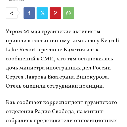
Утром 20 мая грузинские активисты
пришли к гостиничному комплексу Kvareli
Lake Resort в регионе Кахетия из-за
сообщений в СМИ, что там остановилась
дочь министра иностранных дел России
Сергея Лаврова Екатерина Винокурова.
Отель оцепили сотрудники полиции.
Как сообщает корреспондент грузинского
отделения Радио Свобода, на митинг
собрались представители оппозиционных