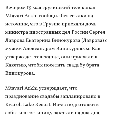
Вечером 19 мая грузинский телеканал
Mtavari Arkhi сообщил без ссылки на
источник, что в Грузию приехали дочь
министра иностранных дел России Сергея
Лаврова Екатерина Винокурова (Лаврова) с
мужем Александром Винокуровым. Как
утверждает телеканал, они приехали в
Кахетию, чтобы посетить свадьбу брата
Винокурова.
Mtavari Arkhi утверждает, что
празднование свадьбы запланировано в
Kvareli Lake Resort. Из-за подготовки к
событию гостиницу закрыли на два дня,