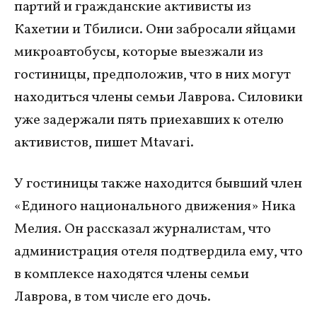
партий и гражданские активисты из
Кахетии и Тбилиси. Они забросали яйцами
микроавтобусы, которые выезжали из
гостиницы, предположив, что в них могут
находиться члены семьи Лаврова. Силовики
уже задержали пять приехавших к отелю
активистов, пишет Mtavari.
У гостиницы также находится бывший член
«Единого национального движения» Ника
Мелия. Он рассказал журналистам, что
администрация отеля подтвердила ему, что
в комплексе находятся члены семьи
Лаврова, в том числе его дочь.