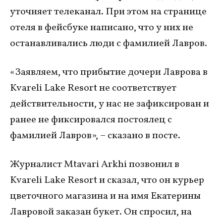
уточняет телеканал. При этом на странице
отеля в фейсбуке написано, что у них не
останавливались люди с фамилией Лавров.
«Заявляем, что прибытие дочери Лаврова в
Kvareli Lake Resort не соответствует
действительности, у нас не зафиксирован и
ранее не фиксировался постоялец с
фамилией Лавров», – сказано в посте.
Журналист Mtavari Arkhi позвонил в
Kvareli Lake Resort и сказал, что он курьер
цветочного магазина и на имя Екатерины
Лавровой заказан букет. Он спросил, на