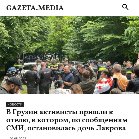
GAZETA.MEDIA
НОВОСТИ
В Грузии активисты пришли к
отелю, в котором, по сообщениям
СМИ, остановилась дочь Лаврова
20.05.2023