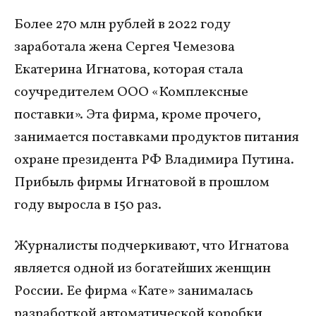
Более 270 млн рублей в 2022 году
заработала жена Сергея Чемезова
Екатерина Игнатова, которая стала
соучредителем ООО «Комплексные
поставки». Эта фирма, кроме прочего,
занимается поставками продуктов питания
охране президента РФ Владимира Путина.
Прибыль фирмы Игнатовой в прошлом
году выросла в 150 раз.
Журналисты подчеркивают, что Игнатова
является одной из богатейших женщин
России. Ее фирма «Кате» занималась
разработкой автоматической коробки