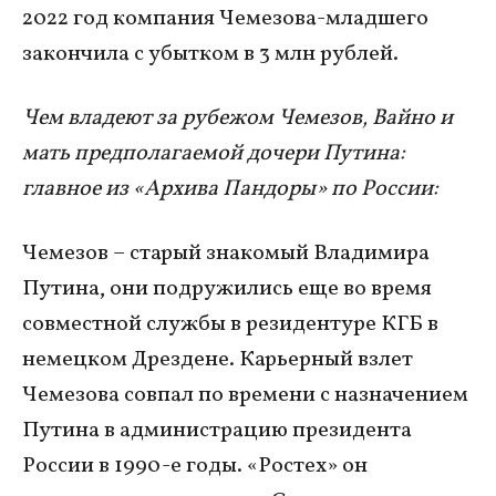
2022 год компания Чемезова-младшего
закончила с убытком в 3 млн рублей.
Чем владеют за рубежом Чемезов, Вайно и
мать предполагаемой дочери Путина:
главное из «Архива Пандоры» по России:
Чемезов – старый знакомый Владимира
Путина, они подружились еще во время
совместной службы в резидентуре КГБ в
немецком Дрездене. Карьерный взлет
Чемезова совпал по времени с назначением
Путина в администрацию президента
России в 1990-е годы. «Ростех» он