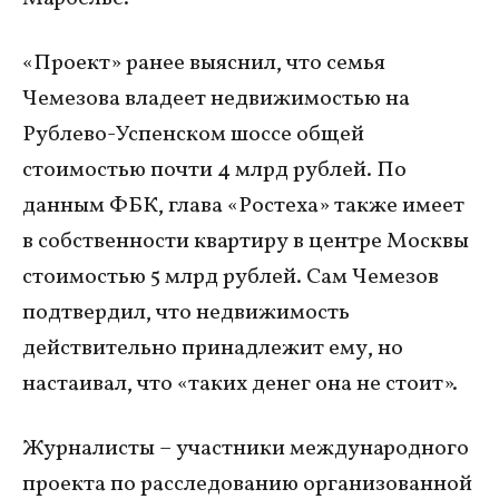
«Проект» ранее выяснил, что семья
Чемезова владеет недвижимостью на
Рублево-Успенском шоссе общей
стоимостью почти 4 млрд рублей. По
данным ФБК, глава «Ростеха» также имеет
в собственности квартиру в центре Москвы
стоимостью 5 млрд рублей. Сам Чемезов
подтвердил, что недвижимость
действительно принадлежит ему, но
настаивал, что «таких денег она не стоит».
Журналисты – участники международного
проекта по расследованию организованной