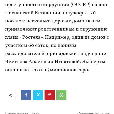
преступности и коррупции (OCCRP) нашли
в испанской Каталонии полузакрытый
поселок: несколько дорогих домов в нем
принадлежат родственникам и окружению
главы «Ростеха». Например, один из домов с
участком 60 соток, по данным
расследователей, принадлежит падчерице
Чемезова Анастасии Игнатовой. Эксперты
оценивают его в 15 миллионов евро.
Предыдущая статья
Следующая статья