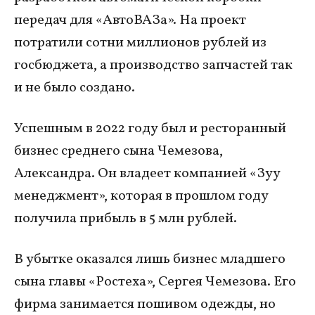
передач для «АвтоВАЗа». На проект
потратили сотни миллионов рублей из
госбюджета, а производство запчастей так
и не было создано.
Успешным в 2022 году был и ресторанный
бизнес среднего сына Чемезова,
Александра. Он владеет компанией «Зуу
менеджмент», которая в прошлом году
получила прибыль в 5 млн рублей.
В убытке оказался лишь бизнес младшего
сына главы «Ростеха», Сергея Чемезова. Его
фирма занимается пошивом одежды, но