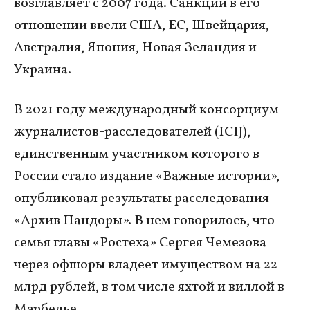
возглавляет с 2007 года. Санкции в его
отношении ввели США, ЕС, Швейцария,
Австралия, Япония, Новая Зеландия и
Украина.
В 2021 году международный консорциум
журналистов-расследователей (ICIJ),
единственным участником которого в
России стало издание «Важные истории»,
опубликовал результаты расследования
«Архив Пандоры». В нем говорилось, что
семья главы «Ростеха» Сергея Чемезова
через офшоры владеет имуществом на 22
млрд рублей, в том числе яхтой и виллой в
Марбелье.