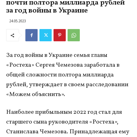
почти полтора миллиарда рублей
за год войны в Украине
24.05.2023
За год войны в Украине семья главы
«Ростеха» Сергея Чемезова заработала в
общей сложности полтора миллиарда
рублей, утверждает в своем расследовании
«Можем объяснить».
Наиболее прибыльным 2022 год стал для
старшего сына руководителя «Ростеха»,
Станислава Чемезова. Принадлежащая ему