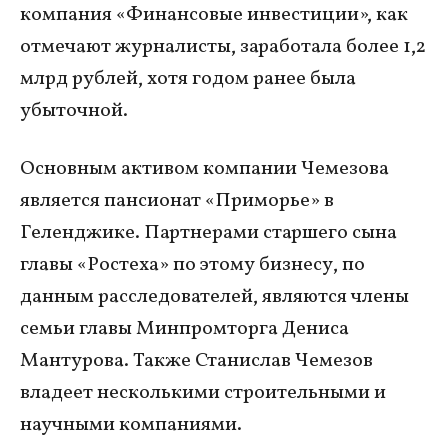
компания «Финансовые инвестиции», как
отмечают журналисты, заработала более 1,2
млрд рублей, хотя годом ранее была
убыточной.
Основным активом компании Чемезова
является пансионат «Приморье» в
Геленджике. Партнерами старшего сына
главы «Ростеха» по этому бизнесу, по
данным расследователей, являются члены
семьи главы Минпромторга Дениса
Мантурова. Также Станислав Чемезов
владеет несколькими строительными и
научными компаниями.