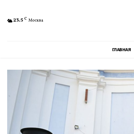
23.5
C
Москва
ГЛАВНАЯ