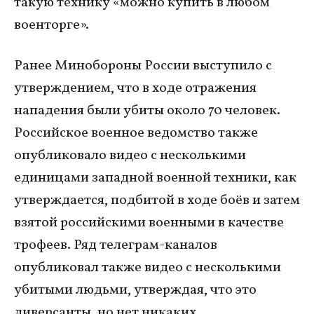
такую технику «можно купить в любом
военторге».
Ранее Минобороны России выступило с
утверждением, что в ходе отражения
нападения были убиты около 70 человек.
Российское военное ведомство также
опубликовало видео с несколькими
единицами западной военной техники, как
утверждается, подбитой в ходе боёв и затем
взятой российскими военными в качестве
трофеев. Ряд телеграм-каналов
опубликовал также видео с несколькими
убитыми людьми, утверждая, что это
диверсанты, но нет никаких