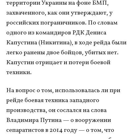
территории Украины на фоне БМП,
захваченного, как они утверждают, у
российских пограничников. По словам
одного из командиров РДК Дениса
Капустина (Никитина), в ходе рейда были
легко ранены двое бойцов, убитых нет.
Капустин отрицает и потери боевой
техники.
На вопрос о том, использовалась ли при
рейде боевая техника западного
производства, он сослался на слова
Владимира Путина — о вооружении
сепаратистов в 2014 году — о том, что