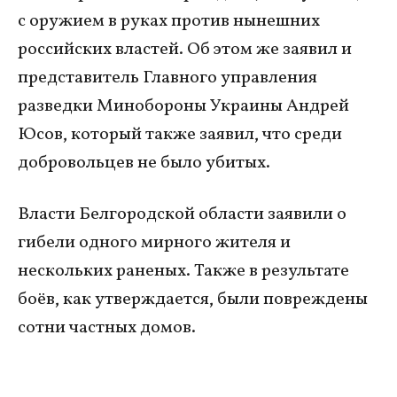
с оружием в руках против нынешних
российских властей. Об этом же заявил и
представитель Главного управления
разведки Минобороны Украины Андрей
Юсов, который также заявил, что среди
добровольцев не было убитых.
Власти Белгородской области заявили о
гибели одного мирного жителя и
нескольких раненых. Также в результате
боёв, как утверждается, были повреждены
сотни частных домов.