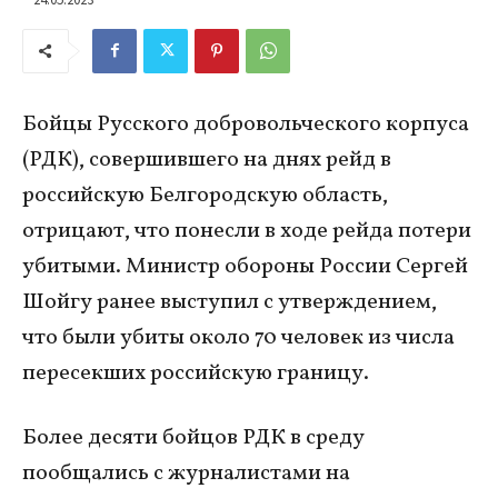
Бойцы Русского добровольческого корпуса
(РДК), совершившего на днях рейд в
российскую Белгородскую область,
отрицают, что понесли в ходе рейда потери
убитыми. Министр обороны России Сергей
Шойгу ранее выступил с утверждением,
что были убиты около 70 человек из числа
пересекших российскую границу.
Более десяти бойцов РДК в среду
пообщались с журналистами на