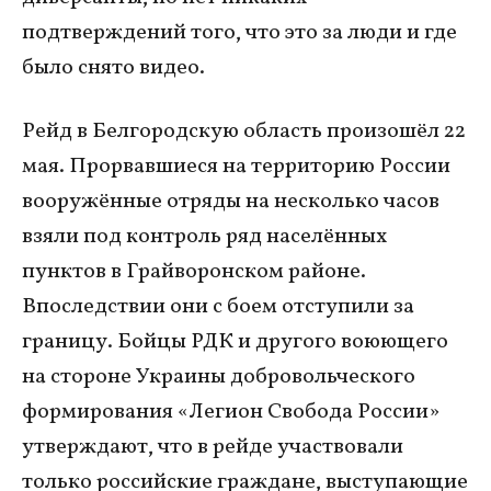
подтверждений того, что это за люди и где
было снято видео.
Рейд в Белгородскую область произошёл 22
мая. Прорвавшиеся на территорию России
вооружённые отряды на несколько часов
взяли под контроль ряд населённых
пунктов в Грайворонском районе.
Впоследствии они с боем отступили за
границу. Бойцы РДК и другого воюющего
на стороне Украины добровольческого
формирования «Легион Свобода России»
утверждают, что в рейде участвовали
только российские граждане, выступающие