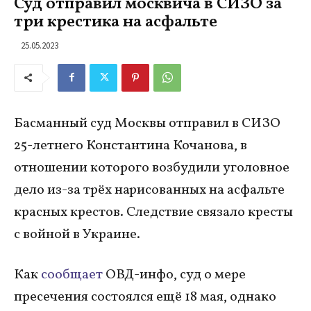
Суд отправил москвича в СИЗО за
три крестика на асфальте
25.05.2023
Басманный суд Москвы отправил в СИЗО
25-летнего Константина Кочанова, в
отношении которого возбудили уголовное
дело из-за трёх нарисованных на асфальте
красных крестов. Следствие связало кресты
с войной в Украине.
Как
сообщает
ОВД-инфо, суд о мере
пресечения состоялся ещё 18 мая, однако