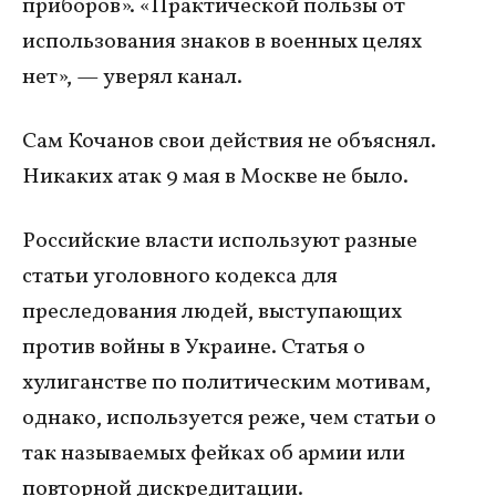
приборов». «Практической пользы от
использования знаков в военных целях
нет», — уверял канал.
Сам Кочанов свои действия не объяснял.
Никаких атак 9 мая в Москве не было.
Российские власти используют разные
статьи уголовного кодекса для
преследования людей, выступающих
против войны в Украине. Статья о
хулиганстве по политическим мотивам,
однако, используется реже, чем статьи о
так называемых фейках об армии или
повторной дискредитации.