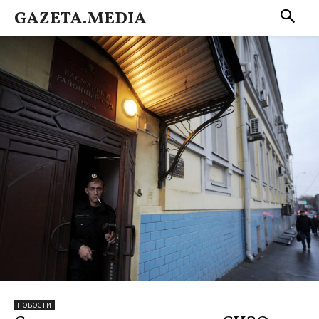
GAZETA.MEDIA
НОВОСТИ