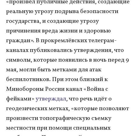
«произвёл публичные действия, создающие
реальную угрозу подрыва безопасности
государства, и создающие угрозу
причинения вреда жизни и здоровью
граждан». В прокремлёвских телеграм-
каналах публиковались утверждения, что
символы, которые появились в ночь перед 9
мая, могли быть метками для атак
беспилотников. При этом близкий к
Минобороны России канал «Война с
фейками»
утверждал
, что речь идёт о
геодезических метках, «которые позволяют
произвести топографическую съемку
местности при помощи специальных