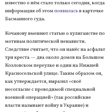
известно о нём стало только сегодня, когда
информация об этом
появилась
в карточке
Басманного суда.
Кочанову вменяют статью о хулиганстве по
мотивам политической ненависти.
Следствие считает, что он нанёс на асфальт
три креста — два около домов на Большом
Козловском переулке и один на Нижней
Красносельской улице. Таким образом он,
как утверждается, выразил «своё
несогласие с проводимой специальной
военной операцией» (так российские
власти называют войну в Украине) и