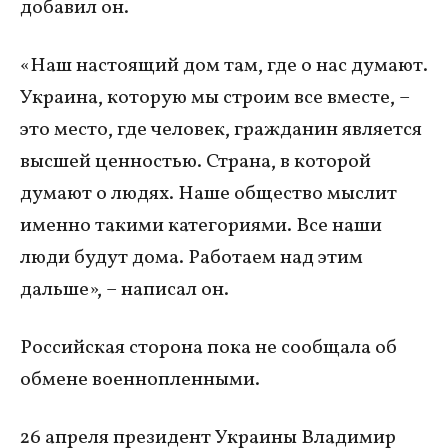
добавил он.
«Наш настоящий дом там, где о нас думают.
Украина, которую мы строим все вместе, –
это место, где человек, гражданин является
высшей ценностью. Страна, в которой
думают о людях. Наше общество мыслит
именно такими категориями. Все наши
люди будут дома. Работаем над этим
дальше», – написал он.
Российская сторона пока не сообщала об
обмене военнопленными.
26 апреля президент Украины Владимир