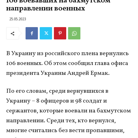
106 воевавших на бахмутском
направлении военных
25.05.2023
В Украину из российского плена вернулись
106 военных. Об этом сообщил глава офиса
президента Украины Андрей Ермак.
По его словам, среди вернувшихся в
Украину – 8 офицеров и 98 солдат и
сержантов, которые воевали на бахмутском
направлении. Среди тех, кто вернулся,
многие считались без вести пропавшими,