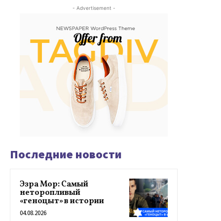
- Advertisement -
Последние новости
Эзра Мор: Самый
неторопливый
«геноцыт» в истории
04.08.2026