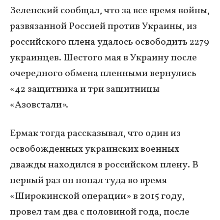
Зеленский сообщал, что за все время войны,
развязанной Россией против Украины, из
российского плена удалось освободить 2279
украинцев. Шестого мая в Украину после
очередного обмена пленными вернулись
«42 защитника и три защитницы
«Азовстали».
Ермак тогда рассказывал, что один из
освобожденных украинских военных
дважды находился в российском плену. В
первый раз он попал туда во время
«Широкинской операции» в 2015 году,
провел там два с половиной года, после