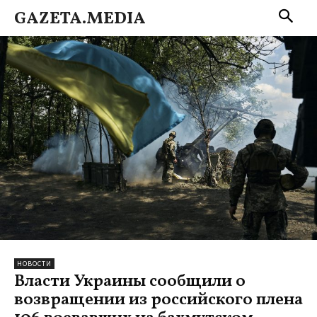
GAZETA.MEDIA
НОВОСТИ
Власти Украины сообщили о
возвращении из российского плена