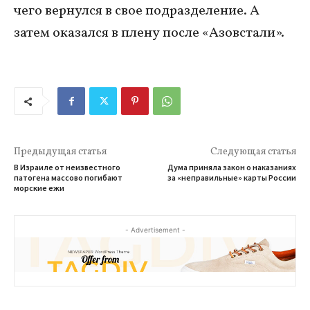
чего вернулся в свое подразделение. А
затем оказался в плену после «Азовстали».
Предыдущая статья
Следующая статья
В Израиле от неизвестного
Дума приняла закон о наказаниях
патогена массово погибают
за «неправильные» карты России
морские ежи
- Advertisement -