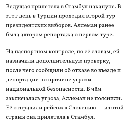
Ведущая прилетела в Стамбул накануне. В
этот день в Турции проходил второй тур
президентских выборов. Аллеман ранее
была автором репортажа о первом туре.
На паспортном контроле, по её словам, ей
назначили дополнительную проверку,
после чего сообщили об отказе во въезде и
депортации по причине угрозы
национальной безопасности. В чём
заключалась угроза, Аллеман не пояснили.
Её отправили рейсом в Словению — из этой
страны она прилетела в Стамбул.