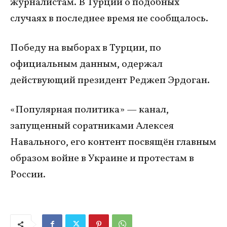
журналистам. В Турции о подобных
случаях в последнее время не сообщалось.
Победу на выборах в Турции, по
официальным данным, одержал
действующий президент Реджеп Эрдоган.
«Популярная политика» — канал,
запущенный соратниками Алексея
Навального, его контент посвящён главным
образом войне в Украине и протестам в
России.