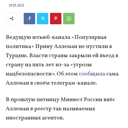
29.05.2023
Ведущую ютьюб-канала «Популярная
политика» Ирину Аллеман не пустили в
Турцию. Власти страны закрыли ей въезд в
страну на пять лет из-за «угрозы
нацбезопасности». Об этом
сообщила
сама
Аллеман в своём телеграм-канале.
В прошлую пятницу Минюст России внёс
Аллеман в реестр так называемых
иностранных агентов.