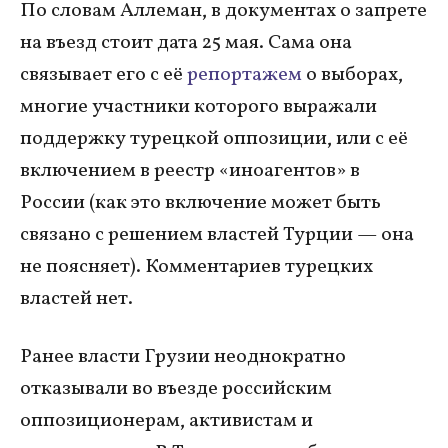
По словам Аллеман, в документах о запрете
на въезд стоит дата 25 мая. Сама она
связывает его с её
репортажем
о выборах,
многие участники которого выражали
поддержку турецкой оппозиции, или с её
включением в реестр «иноагентов» в
России (как это включение может быть
связано с решением властей Турции — она
не поясняет). Комментариев турецких
властей нет.
Ранее власти Грузии неоднократно
отказывали во въезде российским
оппозиционерам, активистам и