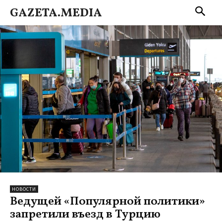
GAZETA.MEDIA
НОВОСТИ
Ведущей «Популярной политики»
запретили въезд в Турцию