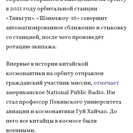
в 2021 году орбитальной станции
«Тяньгун». «Шэньчжоу-16» совершит
автоматизированное сближение и стыковку
со станцией, после чего произведёт
ротацию экипажа.
Впервые в истории китайской
космонавтики на орбиту отправлен
гражданский участник миссии,
отмечает
американское National Public Radio. Им
стал профессор Пекинского университета
авиации и космонавтики Гуй Хайчао. До
него все китайцы в космосе были
военными.