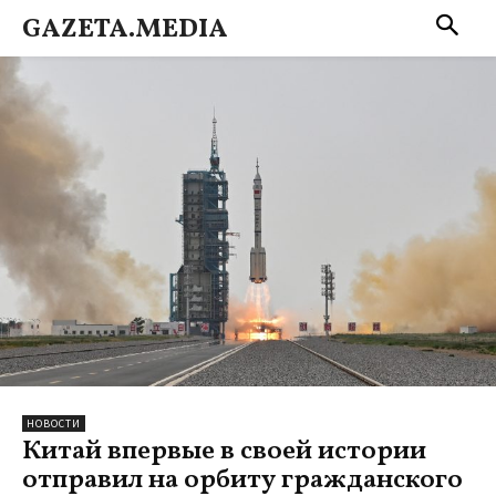
GAZETA.MEDIA
НОВОСТИ
Китай впервые в своей истории
отправил на орбиту гражданского