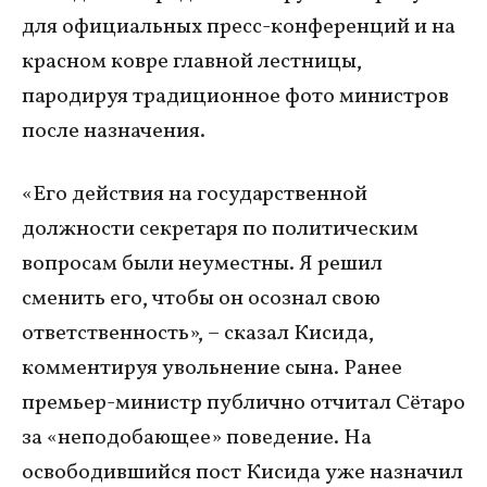
для официальных пресс-конференций и на
красном ковре главной лестницы,
пародируя традиционное фото министров
после назначения.
«Его действия на государственной
должности секретаря по политическим
вопросам были неуместны. Я решил
сменить его, чтобы он осознал свою
ответственность», – сказал Кисида,
комментируя увольнение сына. Ранее
премьер-министр публично отчитал Сётаро
за «неподобающее» поведение. На
освободившийся пост Кисида уже назначил