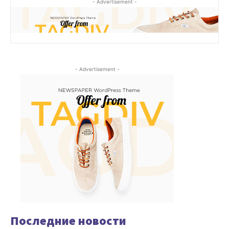
- Advertisement -
- Advertisement -
Последние новости