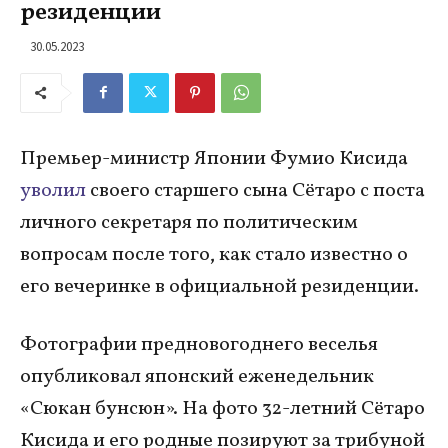
резиденции
30.05.2023
Премьер-министр Японии Фумио Кисида
уволил
своего старшего сына Сётаро с поста
личного секретаря по политическим
вопросам после того, как стало известно о
его вечеринке в официальной резиденции.
Фотографии предновогоднего веселья
опубликовал японский еженедельник
«Сюкан бунсюн». На фото 32-летний Сётаро
Кисида и его родные позируют за трибуной