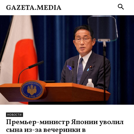
GAZETA.MEDIA
НОВОСТИ
Премьер-министр Японии уволил
сына из-за вечеринки в