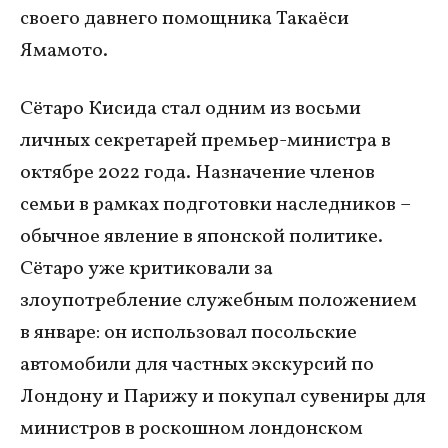
своего давнего помощника Такаёси
Ямамото.
Сётаро Кисида стал одним из восьми
личных секретарей премьер-министра в
октябре 2022 года. Назначение членов
семьи в рамках подготовки наследников –
обычное явление в японской политике.
Сётаро уже критиковали за
злоупотребление служебным положением
в январе: он использовал посольские
автомобили для частных экскурсий по
Лондону и Парижу и покупал сувениры для
министров в роскошном лондонском