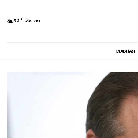
32
C
Москва
ГЛАВНАЯ