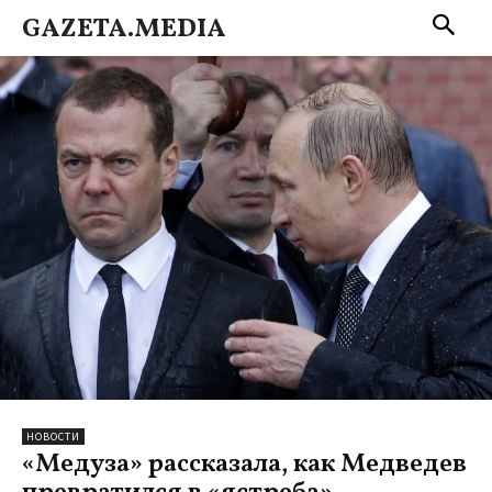
GAZETA.MEDIA
НОВОСТИ
«Медуза» рассказала, как Медведев