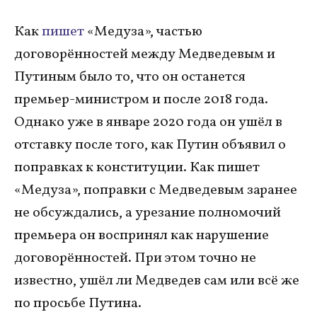
Как
пишет
«Медуза», частью
договорённостей между Медведевым и
Путиным было то, что он останется
премьер-министром и после 2018 года.
Однако уже в январе 2020 года он ушёл в
отставку после того, как Путин объявил о
поправках к конституции. Как пишет
«Медуза», поправки с Медведевым заранее
не обсуждались, а урезание полномочий
премьера он воспринял как нарушение
договорённостей. При этом точно не
известно, ушёл ли Медведев сам или всё же
по просьбе Путина.