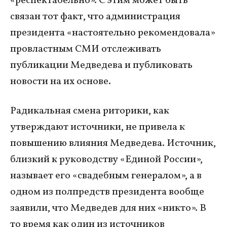
«респектабельно». С этим может быть
связан тот факт, что администрация
президента «настоятельно рекомендовала»
провластным СМИ отслеживать
публикации Медведева и публиковать
новости на их основе.
Радикальная смена риторики, как
утверждают источники, не привела к
повышению влияния Медведева. Источник,
близкий к руководству «Единой России»,
называет его «свадебным генералом», а в
одном из полпредств президента вообще
заявили, что Медведев для них «никто». В
то время как один из источников