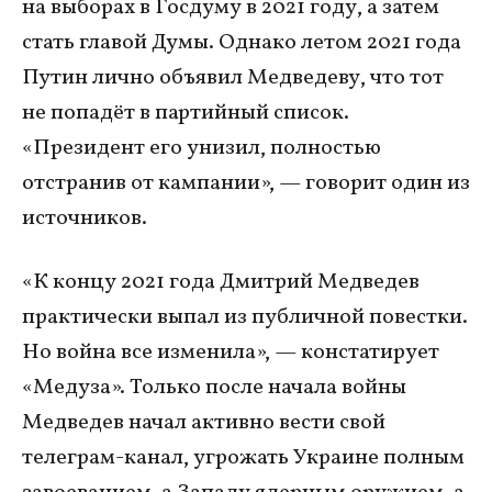
на выборах в Госдуму в 2021 году, а затем
стать главой Думы. Однако летом 2021 года
Путин лично объявил Медведеву, что тот
не попадёт в партийный список.
«Президент его унизил, полностью
отстранив от кампании», — говорит один из
источников.
«К концу 2021 года Дмитрий Медведев
практически выпал из публичной повестки.
Но война все изменила», — констатирует
«Медуза». Только после начала войны
Медведев начал активно вести свой
телеграм-канал, угрожать Украине полным