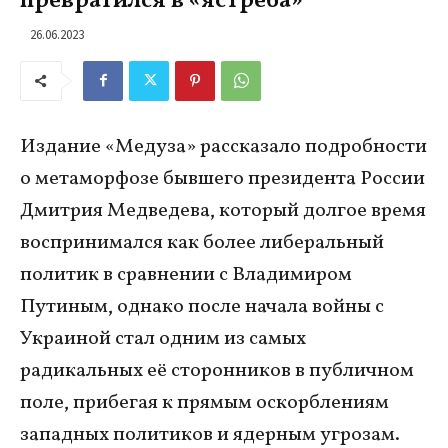
превратился в «ястреба»
26.06.2023
Издание «Медуза» рассказало подробности
о метаморфозе бывшего президента России
Дмитрия Медведева, который долгое время
воспринимался как более либеральный
политик в сравнении с Владимиром
Путиным, однако после начала войны с
Украиной стал одним из самых
радикальных её сторонников в публичном
поле, прибегая к прямым оскорблениям
западных политиков и ядерным угрозам.