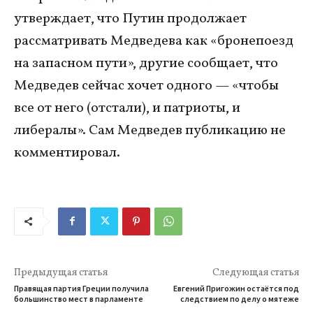
утверждает, что Путин продолжает
рассматривать Медведева как «бронепоезд
на запасном пути», другие сообщает, что
Медведев сейчас хочет одного — «чтобы
все от него (отстали), и патриоты, и
либералы». Сам Медведев публикацию не
комментировал.
Предыдущая статья
Следующая статья
Правящая партия Греции получила
Евгений Пригожин остаётся под
большинство мест в парламенте
следствием по делу о мятеже