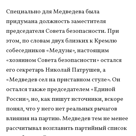
Специально для Медведева была
придумана должность заместителя
председателя Совета безопасности. При
этом, по словам двух близких к Кремлю
собеседников «Медузы», настоящим
«хозяином Совета безопасности» остался
его секретарь Николай Патрушев, а
«Медведев сел на приставном стуле». Он
остался также председателем «Единой
России», но, как пишут источники, вскоре
понял, что у него нет реальных рычагов
влияния на партию. Медведев тем не менее
рассчитывал возглавить партийный список