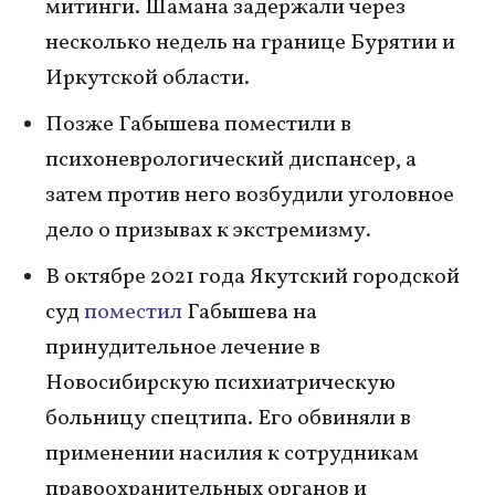
митинги. Шамана задержали через
несколько недель на границе Бурятии и
Иркутской области.
Позже Габышева поместили в
психоневрологический диспансер, а
затем против него возбудили уголовное
дело о призывах к экстремизму.
В октябре 2021 года Якутский городской
суд
поместил
Габышева на
принудительное лечение в
Новосибирскую психиатрическую
больницу спецтипа. Его обвиняли в
применении насилия к сотрудникам
правоохранительных органов и