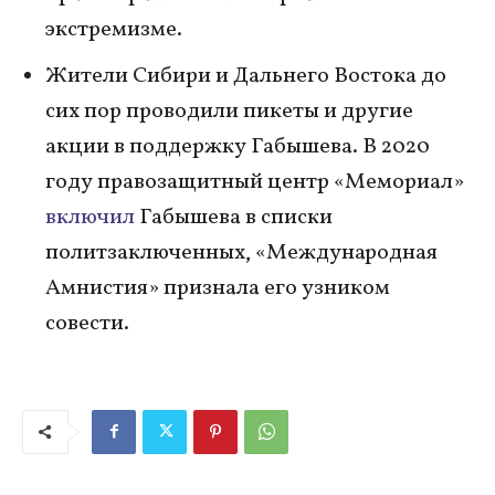
экстремизме.
Жители Сибири и Дальнего Востока до
сих пор проводили пикеты и другие
акции в поддержку Габышева. В 2020
году правозащитный центр «Мемориал»
включил
Габышева в списки
политзаключенных, «Международная
Амнистия» признала его узником
совести.