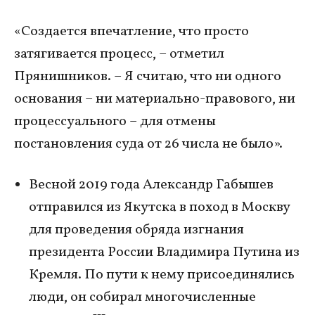
«Создается впечатление, что просто
затягивается процесс, – отметил
Прянишников. – Я считаю, что ни одного
основания – ни материально-правового, ни
процессуального – для отмены
постановления суда от 26 числа не было».
Весной 2019 года Александр Габышев
отправился из Якутска в поход в Москву
для проведения обряда изгнания
президента России Владимира Путина из
Кремля. По пути к нему присоединялись
люди, он собирал многочисленные