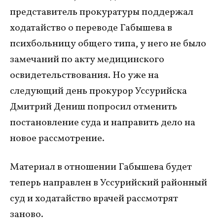
представитель прокуратуры поддержал
ходатайство о переводе Габышева в
психбольницу общего типа, у него не было
замечаний по акту медицинского
освидетельствования. Но уже на
следующий день прокурор Уссурийска
Дмитрий Дениш попросил отменить
постановление суда и направить дело на
новое рассмотрение.
Материал в отношении Габышева будет
теперь направлен в Уссурийский районный
суд и ходатайство врачей рассмотрят
заново.