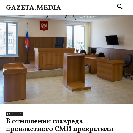
GAZETA.MEDIA
НОВОСТИ
В отношении главреда
провластного СМИ прекратили