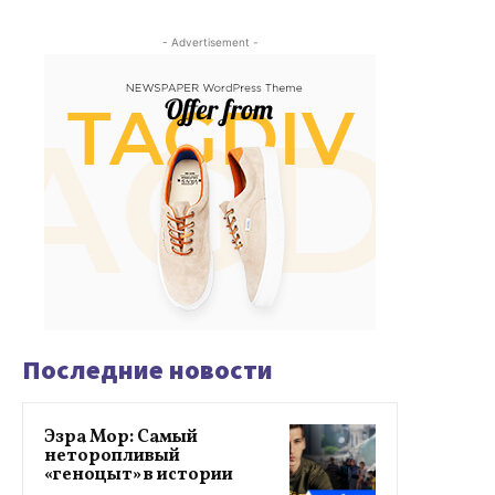
- Advertisement -
Последние новости
Эзра Мор: Самый
неторопливый
«геноцыт» в истории