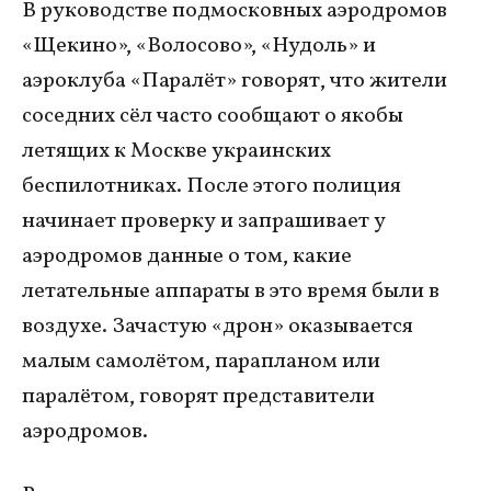
В руководстве подмосковных аэродромов
«Щекино», «Волосово», «Нудоль» и
аэроклуба «Паралёт» говорят, что жители
соседних сёл часто сообщают о якобы
летящих к Москве украинских
беспилотниках. После этого полиция
начинает проверку и запрашивает у
аэродромов данные о том, какие
летательные аппараты в это время были в
воздухе. Зачастую «дрон» оказывается
малым самолётом, парапланом или
паралётом, говорят представители
аэродромов.