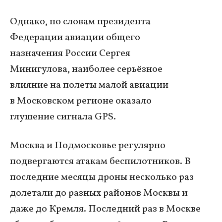
Однако, по словам президента
Федерации авиации общего
назначения России Сергея
Минигулова, наиболее серьёзное
влияние на полеты малой авиации
в Московском регионе оказало
глушение сигнала GPS.
Москва и Подмосковье регулярно
подвергаются атакам беспилотников. В
последние месяцы дроны несколько раз
долетали до разных районов Москвы и
даже до Кремля. Последний раз в Москве