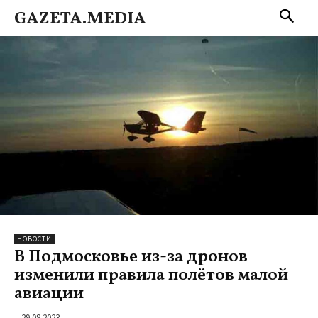
GAZETA.MEDIA
НОВОСТИ
В Подмосковье из-за дронов
изменили правила полётов малой
авиации
29.08.2023