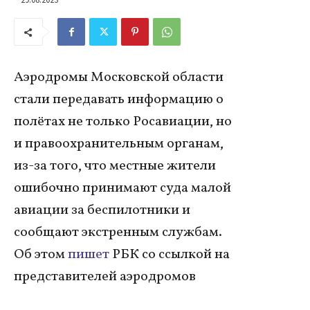
Аэродромы Московской области
стали передавать информацию о
полётах не только Росавиации, но
и правоохранительным органам,
из-за того, что местные жители
ошибочно принимают суда малой
авиации за беспилотники и
сообщают экстренным службам.
Об этом
пишет
РБК со ссылкой на
представителей аэродромов