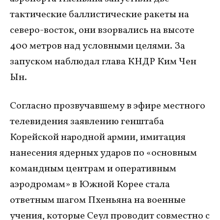
тактические баллистические ракеты на
северо-восток, они взорвались на высоте
400 метров над условными целями. За
запуском наблюдал глава КНДР Ким Чен
Ын.
Согласно прозвучавшему в эфире местного
телевидения заявлению генштаба
Корейской народной армии, имитация
нанесения ядерных ударов по «основным
командным центрам и оперативным
аэродромам» в Южной Корее стала
ответным шагом Пхеньяна на военные
учения, которые Сеул проводит совместно с