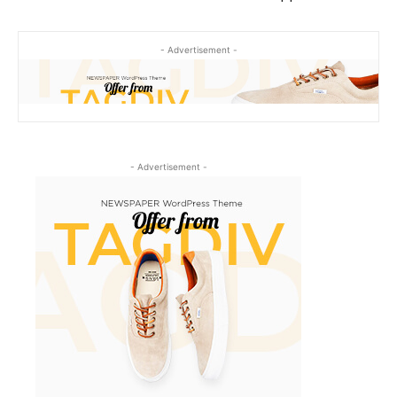
- Advertisement -
- Advertisement -