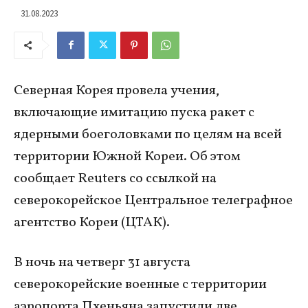
31.08.2023
Северная Корея провела учения,
включающие имитацию пуска ракет с
ядерными боеголовками по целям на всей
территории Южной Кореи. Об этом
сообщает Reuters со ссылкой на
северокорейское Центральное телеграфное
агентство Кореи (ЦТАК).
В ночь на четверг 31 августа
северокорейские военные с территории
аэропорта Пхеньяна запустили две