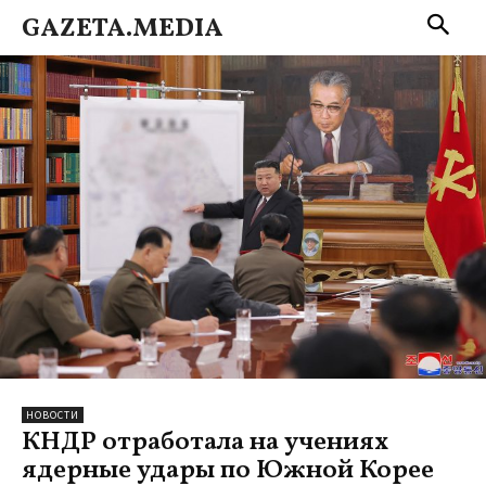
GAZETA.MEDIA
НОВОСТИ
КНДР отработала на учениях
ядерные удары по Южной Корее