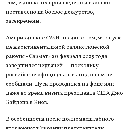
том, сколько их произведено и сколько
поставлено на боевое дежурство,
засекречены.
Американские СМИ писали о том, что пуск
межконтинентальной баллистической
ракеты «Сармат» 20 февраля 2023 года
завершился неудачей — поскольку
российские официальные лица о нём не
сообщали. Пуск проводился на фоне или
даже во время визита президента США Джо
Байдена в Киев.
В особенности после полномасштабного
вторжения в Украину представители