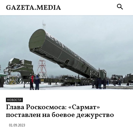
GAZETA.MEDIA
НОВОСТИ
Глава Роскосмоса: «Сармат»
поставлен на боевое дежурство
01.09.2023