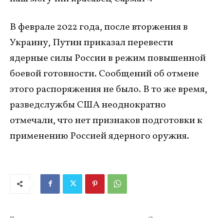
В феврале 2022 года, после вторжения в
Украину, Путин приказал перевести
ядерные силы России в режим повышенной
боевой готовности. Сообщений об отмене
этого распоряжения не было. В то же время,
разведслужбы США неоднократно
отмечали, что нет признаков подготовки к
применению Россией ядерного оружия.