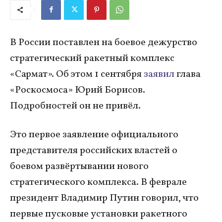
В России поставлен на боевое дежурство
стратегический ракетный комплекс
«Сармат». Об этом 1 сентября
заявил
глава
«Роскосмоса» Юрий Борисов.
Подробностей он не привёл.
Это первое заявление официального
представителя российских властей о
боевом развёртывании нового
стратегического комплекса. В феврале
президент Владимир Путин говорил, что
первые пусковые установки ракетного