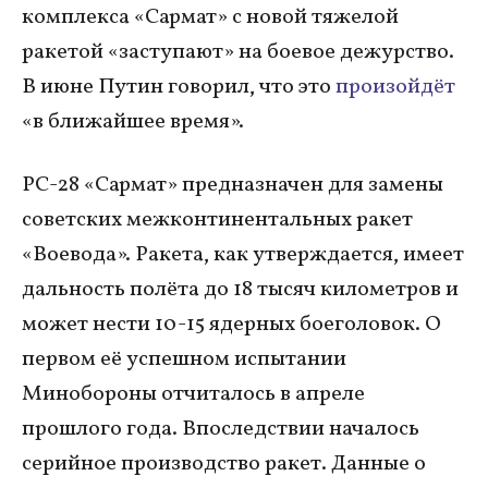
комплекса «Сармат» с новой тяжелой
ракетой «заступают» на боевое дежурство.
В июне Путин говорил, что это
произойдёт
«в ближайшее время».
РС-28 «Сармат» предназначен для замены
советских межконтинентальных ракет
«Воевода». Ракета, как утверждается, имеет
дальность полёта до 18 тысяч километров и
может нести 10-15 ядерных боеголовок. О
первом её успешном испытании
Минобороны отчиталось в апреле
прошлого года. Впоследствии началось
серийное производство ракет. Данные о