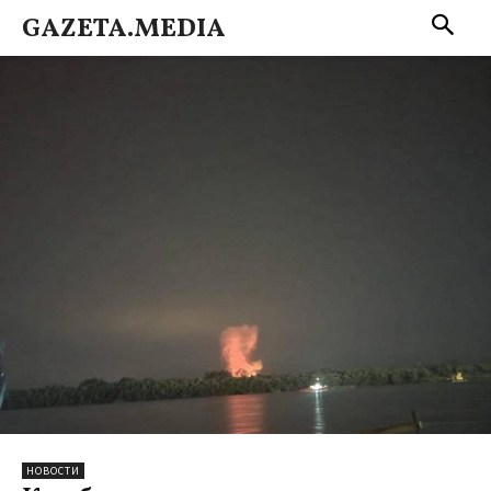
GAZETA.MEDIA
НОВОСТИ