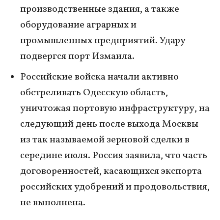
производственные здания, а также
оборудование аграрных и
промышленных предприятий. Удару
подвергся порт Измаила.
Российские войска начали активно
обстреливать Одесскую область,
уничтожая портовую инфраструктуру, на
следующий день после выхода Москвы
из так называемой зерновой сделки в
середине июля. Россия заявила, что часть
договоренностей, касающихся экспорта
российских удобрений и продовольствия,
не выполнена.