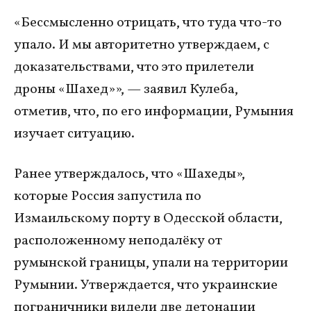
«Бессмысленно отрицать, что туда что-то
упало. И мы авторитетно утверждаем, с
доказательствами, что это прилетели
дроны «Шахед»», — заявил Кулеба,
отметив, что, по его информации, Румыния
изучает ситуацию.
Ранее утверждалось, что «Шахеды»,
которые Россия запустила по
Измаильскому порту в Одесской области,
расположенному неподалёку от
румынской границы, упали на территории
Румынии. Утверждается, что украинские
пограничники видели две детонации