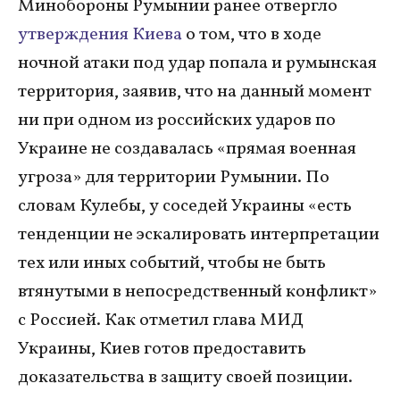
Минобороны Румынии ранее отвергло
утверждения Киева
о том, что в ходе
ночной атаки под удар попала и румынская
территория, заявив, что на данный момент
ни при одном из российских ударов по
Украине не создавалась «прямая военная
угроза» для территории Румынии. По
словам Кулебы, у соседей Украины «есть
тенденции не эскалировать интерпретации
тех или иных событий, чтобы не быть
втянутыми в непосредственный конфликт»
с Россией. Как отметил глава МИД
Украины, Киев готов предоставить
доказательства в защиту своей позиции.