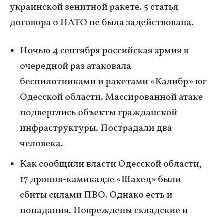
украинской зенитной ракете. 5 статья
договора о НАТО не была задействована.
Ночью 4 сентября российская армия в
очередной раз атаковала
беспилотниками и ракетами «Калибр» юг
Одесской области. Массированной атаке
подверглись объекты гражданской
инфраструктуры. Пострадали два
человека.
Как сообщили власти Одесской области,
17 дронов-камикадзе «Шахед» были
сбиты силами ПВО. Однако есть и
попадания. Повреждены складские и