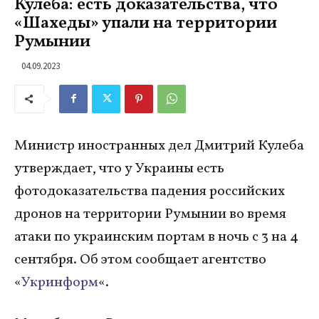
Кулеба: есть доказательства, что
«Шахеды» упали на территории
Румынии
04.09.2023
Министр иностранных дел Дмитрий Кулеба
утверждает, что у Украины есть
фотодоказательства падения российских
дронов на территории Румынии во время
атаки по украинским портам в ночь с 3 на 4
сентября. Об этом сообщает агентство
«
Укринформ
«.