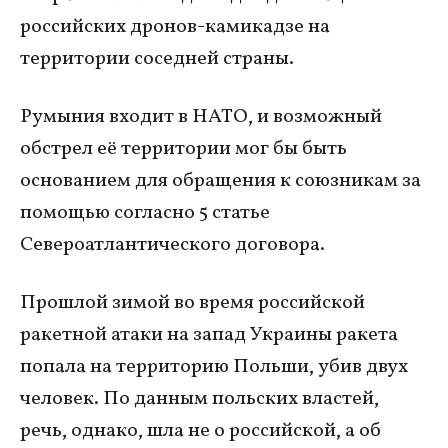
российских дронов-камикадзе на
территории соседней страны.
Румыния входит в НАТО, и возможный
обстрел её территории мог бы быть
основанием для обращения к союзникам за
помощью согласно 5 статье
Североатлантического договора.
Прошлой зимой во время российской
ракетной атаки на запад Украины ракета
попала на территорию Польши, убив двух
человек. По данным польских властей,
речь, однако, шла не о российской, а об