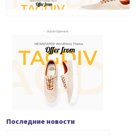
- Advertisement -
Последние новости