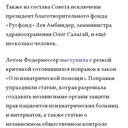
Также из состава Совета исключены
президент благотворительного фонда
«Русфонд» Лев Амбиндер, замминистра
здравоохранения Олег Салагай, и ещё
несколько человек.
Летом Федермессер
выступила
с резкой
критикой готовившихся поправок в закон
«О психиатрической помощи». Поправки
упраздняли статью, котрая разрешала
создавать независимые органы защиты
прав пациентов психиатрических больниц
и интернатов, а также статью о
независимом общественном контроле