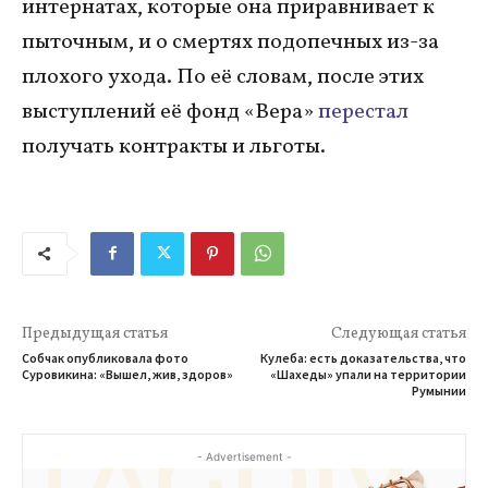
интернатах, которые она приравнивает к
пыточным, и о смертях подопечных из-за
плохого ухода. По её словам, после этих
выступлений её фонд «Вера»
перестал
получать контракты и льготы.
Предыдущая статья
Следующая статья
Собчак опубликовала фото
Кулеба: есть доказательства, что
Суровикина: «Вышел, жив, здоров»
«Шахеды» упали на территории
Румынии
- Advertisement -