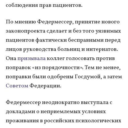
соблюдения прав пациентов.
По мнению Федермессер, принятие нового
законопроекта сделает и без того уязвимых
пациентов фактически бесправными перед
лицов руководства больниц и интернатов.
Она
призывала
коллег голосовать против
поправок «из порядочности». Тем не менее,
поправки были одобрены Госдумой, а затем
Советом
Федерации.
Федермессер неоднократно выступала с
докладами о неприемлемых условиях
проживания в российских психологических