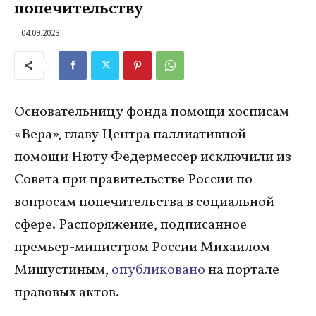
попечительству
04.09.2023
Основательницу фонда помощи хосписам
«Вера», главу Центра паллиативной
помощи Нюту Федермессер исключили из
Совета при правительстве России по
вопросам попечительства в социальной
сфере. Распоряжение, подписанное
премьер-министром России Михаилом
Мишустиным,
опубликовано
на портале
правовых актов.