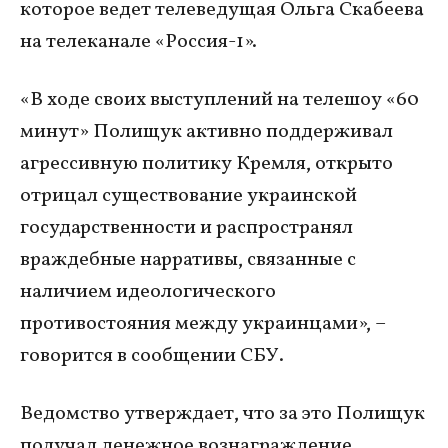
которое ведет телеведущая Ольга Скабеева
на телеканале «Россия-1».
«В ходе своих выступлений на телешоу «60
минут» Полищук активно поддерживал
агрессивную политику Кремля, открыто
отрицал существование украинской
государственности и распространял
враждебные нарративы, связанные с
наличием идеологического
противостояния между украинцами», –
говорится в сообщении СБУ.
Ведомство утверждает, что за это Полищук
получал денежное вознаграждение,