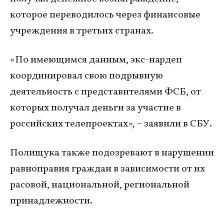
которое переводилось через финансовые
учреждения в третьих странах.
«По имеющимся данным, экс-нардеп
координировал свою подрывную
деятельность с представителями ФСБ, от
которых получал деньги за участие в
российских телепроектах», – заявили в СБУ.
Полищука также подозревают в нарушении
равноправия граждан в зависимости от их
расовой, национальной, региональной
принадлежности.