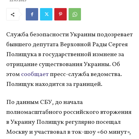
Служба безопасности Украины подозревает
бывшего депутата Верховной Рады Сергея
Полищука в государственной измнене за
отрицание существования Украины. Об
этом
сообщает
пресс-служба ведомства.
Полищук находится за границей.
По данным СБУ, до начала
полномасштабного российского вторжения
в Украину Полищук регулярно посещал
Москву и участвовал в ток-шоу «60 минут»,