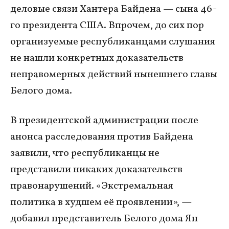
деловые связи Хантера Байдена — сына 46-
го президента США. Впрочем, до сих пор
организуемые республиканцами слушания
не нашли конкретных доказательств
неправомерных действий нынешнего главы
Белого дома.
В президентской администрации после
анонса расследования против Байдена
заявили, что республиканцы не
представили никаких доказательств
правонарушений. «Экстремальная
политика в худшем её проявлении», —
добавил представитель Белого дома Ян