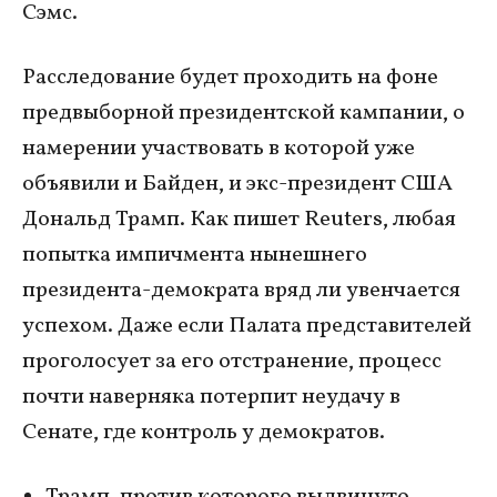
Сэмс.
Расследование будет проходить на фоне
предвыборной президентской кампании, о
намерении участвовать в которой уже
объявили и Байден, и экс-президент США
Дональд Трамп. Как пишет Reuters, любая
попытка импичмента нынешнего
президента-демократа вряд ли увенчается
успехом. Даже если Палата представителей
проголосует за его отстранение, процесс
почти наверняка потерпит неудачу в
Сенате, где контроль у демократов.
Трамп, против которого выдвинуто