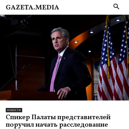
GAZETA.MEDIA
НОВОСТИ
Спикер Палаты представителей
поручил начать расследование