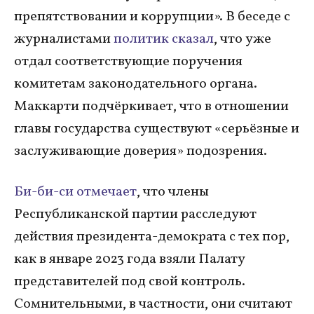
препятствовании и коррупции». В беседе с
журналистами
политик сказал
, что уже
отдал соответствующие поручения
комитетам законодательного органа.
Маккарти подчёркивает, что в отношении
главы государства существуют «серьёзные и
заслуживающие доверия» подозрения.
Би-би-си отмечает
, что члены
Республиканской партии расследуют
действия президента-демократа с тех пор,
как в январе 2023 года взяли Палату
представителей под свой контроль.
Сомнительными, в частности, они считают