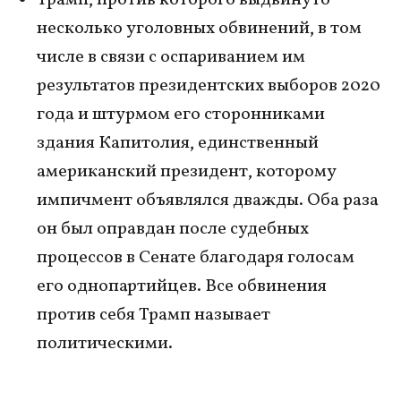
несколько уголовных обвинений, в том
числе в связи с оспариванием им
результатов президентских выборов 2020
года и штурмом его сторонниками
здания Капитолия, единственный
американский президент, которому
импичмент объявлялся дважды. Оба раза
он был оправдан после судебных
процессов в Сенате благодаря голосам
его однопартийцев. Все обвинения
против себя Трамп называет
политическими.