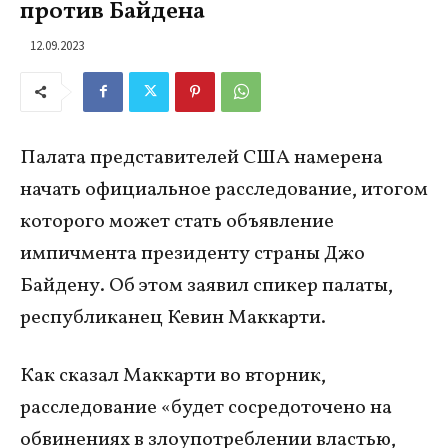
против Байдена
12.09.2023
Палата представителей США намерена
начать официальное расследование, итогом
которого может стать объявление
импичмента президенту страны Джо
Байдену. Об этом заявил спикер палаты,
республиканец Кевин Маккарти.
Как сказал Маккарти во вторник,
расследование «будет сосредоточено на
обвинениях в злоупотреблении властью,