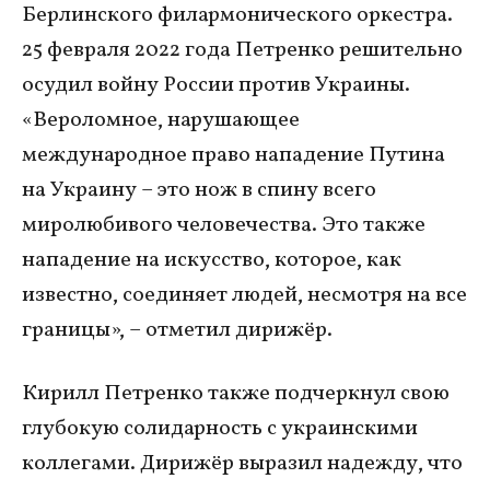
Берлинского филармонического оркестра.
25 февраля 2022 года Петренко решительно
осудил войну России против Украины.
«Вероломное, нарушающее
международное право нападение Путина
на Украину – это нож в спину всего
миролюбивого человечества. Это также
нападение на искусство, которое, как
известно, соединяет людей, несмотря на все
границы», – отметил дирижёр.
Кирилл Петренко также подчеркнул свою
глубокую солидарность с украинскими
коллегами. Дирижёр выразил надежду, что