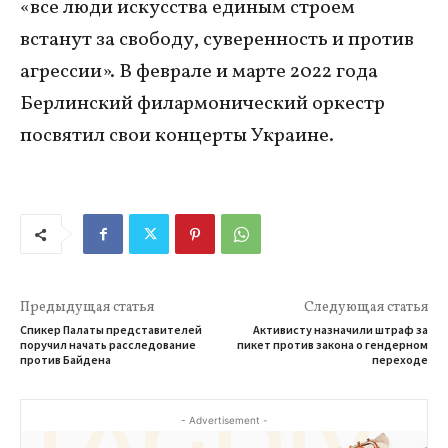
«все люди искусства единым строем
встанут за свободу, суверенность и против
агрессии». В феврале и марте 2022 года
Берлинский филармонический оркестр
посвятил свои концерты Украине.
Предыдущая статья
Следующая статья
Спикер Палаты представителей
Активисту назначили штраф за
поручил начать расследование
пикет против закона о гендерном
против Байдена
переходе
- Advertisement -