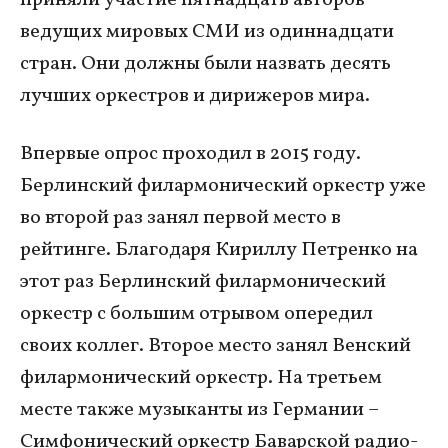
приняли участие пятнадцать авторов
ведущих мировых СМИ из одиннадцати
стран. Они должны были назвать десять
лучших оркестров и дирижеров мира.
Впервые опрос проходил в 2015 году.
Берлинский филармонический оркестр уже
во второй раз занял первой место в
рейтинге. Благодаря Кириллу Петренко на
этот раз Берлинский филармонический
оркестр с большим отрывом опередил
своих коллег. Второе место занял Венский
филармонический оркестр. На третьем
месте также музыканты из Германии –
Симфонический оркестр Баварской радио-