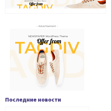
- Advertisement -
Последние новости