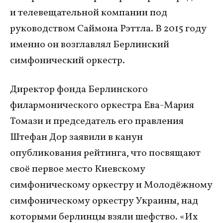
и телевещательной компании под
руководством Саймона Рэттла. В 2015 году
именно он возглавлял Берлинский
симфонический оркестр.
Директор фонда Берлинского
филармонического оркестра Ева-Мария
Томази и председатель его правления
Штефан Дор заявили в канун
опубликования рейтинга, что посвящают
своё первое место Киевскому
симфоническому оркестру и Молодёжному
симфоническому оркестру Украины, над
которыми берлинцы взяли шефство. «Их