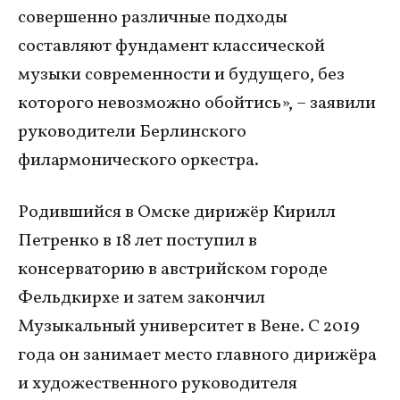
совершенно различные подходы
составляют фундамент классической
музыки современности и будущего, без
которого невозможно обойтись», – заявили
руководители Берлинского
филармонического оркестра.
Родившийся в Омске дирижёр Кирилл
Петренко в 18 лет поступил в
консерваторию в австрийском городе
Фельдкирхе и затем закончил
Музыкальный университет в Вене. С 2019
года он занимает место главного дирижёра
и художественного руководителя