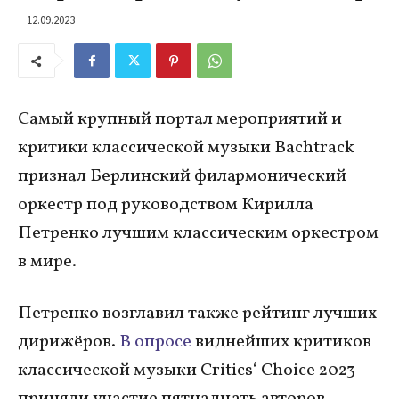
12.09.2023
Самый крупный портал мероприятий и
критики классической музыки Bachtrack
признал Берлинский филармонический
оркестр под руководством Кирилла
Петренко лучшим классическим оркестром
в мире.
Петренко возглавил также рейтинг лучших
дирижёров.
В опросе
виднейших критиков
классической музыки Critics‘ Choice 2023